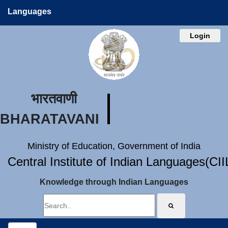
Languages
Login
भारतवाणी
BHARATAVANI
Ministry of Education, Government of India
Central Institute of Indian Languages(CI
Knowledge through Indian Languages