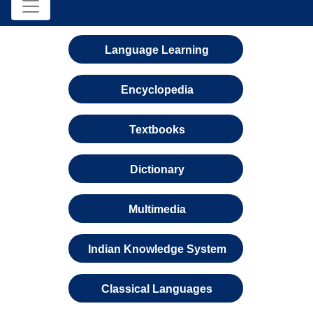
Language Learning
Encyclopedia
Textbooks
Dictionary
Multimedia
Indian Knowledge System
Classical Languages