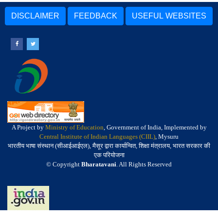
DISCLAIMER
FEEDBACK
USEFUL WEBSITES
A Project by
Ministry of Education
, Government of India, Implemented by
Central Institute of Indian Languages (CIIL)
, Mysuru
भारतीय भाषा संस्थान (सीआईआईएल), मैसूर द्वारा कार्यान्वित, शिक्षा मंत्रालय, भारत सरकार की
एक परियोजना
© Copyright
Bharatavani
. All Rights Reserved