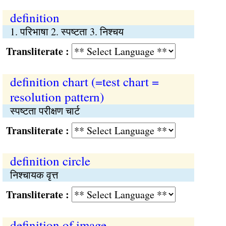
definition
1. परिभाषा 2. स्पष्टता 3. निश्चय
Transliterate :
definition chart (=test chart =
resolution pattern)
स्पष्टता परीक्षण चार्ट
Transliterate :
definition circle
निश्चायक वृत्त
Transliterate :
definition of image