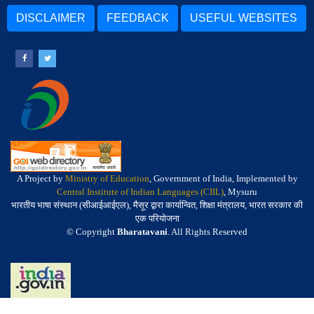
DISCLAIMER
FEEDBACK
USEFUL WEBSITES
A Project by
Ministry of Education
, Government of India, Implemented by
Central Institute of Indian Languages (CIIL)
, Mysuru
भारतीय भाषा संस्थान (सीआईआईएल), मैसूर द्वारा कार्यान्वित, शिक्षा मंत्रालय, भारत सरकार की
एक परियोजना
© Copyright
Bharatavani
. All Rights Reserved