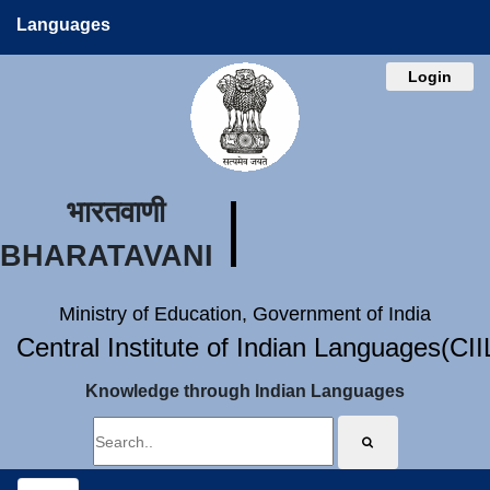
Languages
Login
भारतवाणी
BHARATAVANI
Ministry of Education, Government of India
Central Institute of Indian Languages(CI
Knowledge through Indian Languages