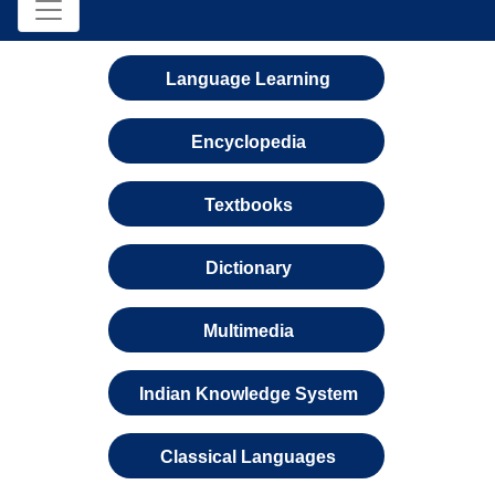
Language Learning
Encyclopedia
Textbooks
Dictionary
Multimedia
Indian Knowledge System
Classical Languages