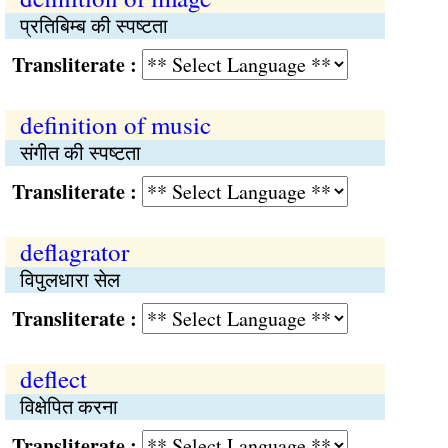
प्रतिबिम्ब की स्पष्टता
Transliterate :
definition of music
संगीत की स्पष्टता
Transliterate :
deflagrator
विपुलधारा सेल
Transliterate :
deflect
विक्षेपित करना
Transliterate :