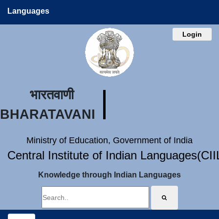
Languages
Login
भारतवाणी
BHARATAVANI
Ministry of Education, Government of India
Central Institute of Indian Languages(CI
Knowledge through Indian Languages