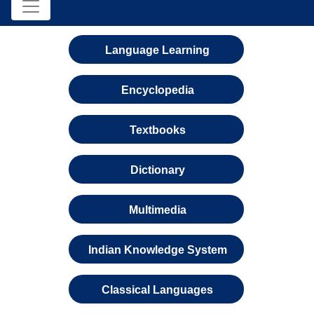
Language Learning
Encyclopedia
Textbooks
Dictionary
Multimedia
Indian Knowledge System
Classical Languages