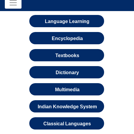
Language Learning
Encyclopedia
Textbooks
Dictionary
Multimedia
Indian Knowledge System
Classical Languages