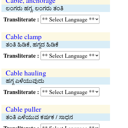
Cable, anchorage
ಲಂಗರು ಹಗ್ಗ, ಲಂಗರು ತಂತಿ
Transliterate :
Cable clamp
ತಂತಿ ಹಿಡಿಕೆ, ಹಗ್ಗದ ಹಿಡಿಕೆ
Transliterate :
Cable hauling
ಹಗ್ಗ ಎಳೆಯುವುದು
Transliterate :
Cable puller
ತಂತಿ ಎಳೆಯುವ ಕರ್ಷಕ / ಸಾಧನ