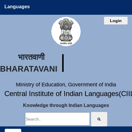
Languages
Login
भारतवाणी
BHARATAVANI
Ministry of Education, Government of India
Central Institute of Indian Languages(CI
Knowledge through Indian Languages