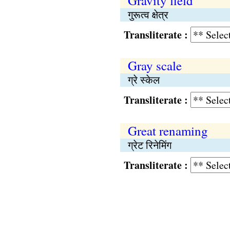
Gravity field
गुरूत्व क्षेत्र
Transliterate :
Gray scale
ग्रे स्केल
Transliterate :
Great renaming
ग्रेट रिनेमिंग
Transliterate :