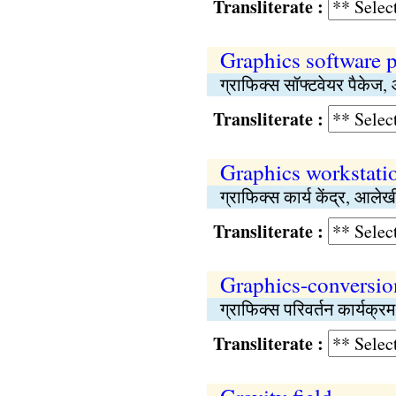
Transliterate :
Graphics software 
ग्राफिक्स सॉफ्टवेयर पैकेज,
Transliterate :
Graphics workstati
ग्राफिक्स कार्य केंद्र, आलेखी 
Transliterate :
Graphics-conversi
ग्राफिक्स परिवर्तन कार्यक्र
Transliterate :