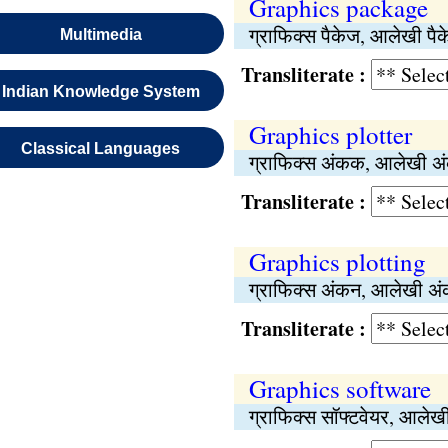
Graphics package
ग्राफिक्स पैकेज, आलेखी पै
Multimedia
Transliterate :
Indian Knowledge System
Graphics plotter
Classical Languages
ग्राफिक्स अंकक, आलेखी 
Transliterate :
Graphics plotting
ग्राफिक्स अंकन, आलेखी अ
Transliterate :
Graphics software
ग्राफिक्स सॉफ्टवेयर, आलेखी