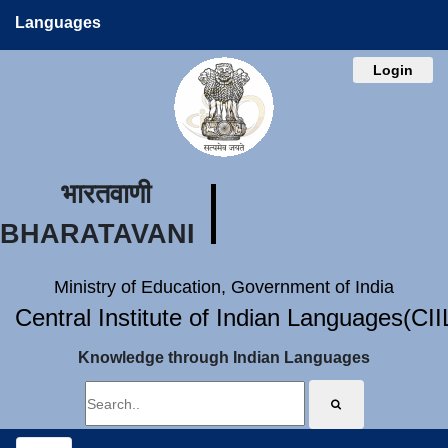
Languages
Login
भारतवाणी
BHARATAVANI
Ministry of Education, Government of India
Central Institute of Indian Languages(CI
Knowledge through Indian Languages