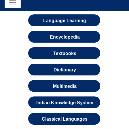
Language Learning
Encyclopedia
Textbooks
Dictionary
Multimedia
Indian Knowledge System
Classical Languages