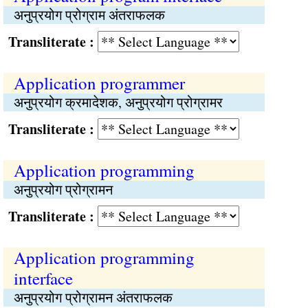
अनुप्रयोग प्रोग्राम अंतराफलक
Transliterate :
Application programmer
अनुप्रयोग क्रमादेशक, अनुप्रयोग प्रोग्रामर
Transliterate :
Application programming
अनुप्रयोग प्रोग्रामन
Transliterate :
Application programming
interface
अनुप्रयोग प्रोग्रामन अंतराफलक