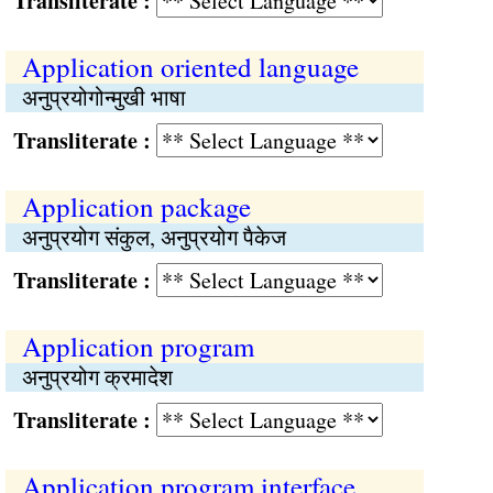
Transliterate :
Application oriented language
अनुप्रयोगोन्मुखी भाषा
Transliterate :
Application package
अनुप्रयोग संकुल, अनुप्रयोग पैकेज
Transliterate :
Application program
अनुप्रयोग क्रमादेश
Transliterate :
Application program interface