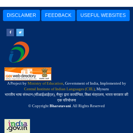
DISCLAIMER
FEEDBACK
USEFUL WEBSITES
A Project by
Ministry of Education
, Government of India, Implemented by
Central Institute of Indian Languages (CIIL)
, Mysuru
भारतीय भाषा संस्थान (सीआईआईएल), मैसूर द्वारा कार्यान्वित, शिक्षा मंत्रालय, भारत सरकार की
एक परियोजना
© Copyright
Bharatavani
. All Rights Reserved