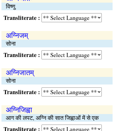
विष्णु
Transliterate :
अग्निजम्
सोना
Transliterate :
अग्निजातम्
सोना
Transliterate :
अग्निजिह्वा
आग की लपट, अग्नि की सात जिह्वाओं में से एक
Transliterate :