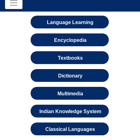
Language Learning
Encyclopedia
Textbooks
Dictionary
Multimedia
Indian Knowledge System
Classical Languages