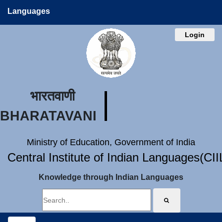
Languages
Login
भारतवाणी
BHARATAVANI
Ministry of Education, Government of India
Central Institute of Indian Languages(CI
Knowledge through Indian Languages