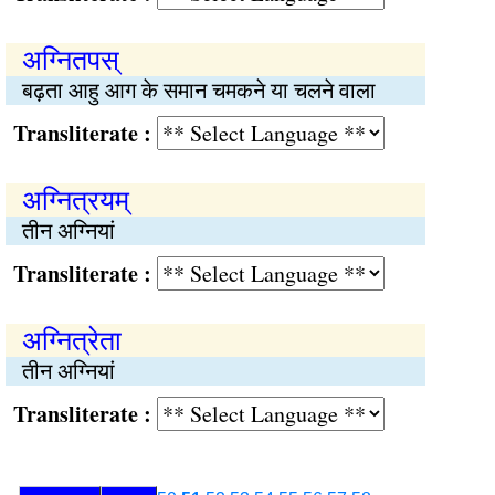
अग्नितपस्
बढ़ता आहु आग के समान चमकने या चलने वाला
Transliterate :
अग्नित्रयम्
तीन अग्नियां
Transliterate :
अग्नित्रेता
तीन अग्नियां
Transliterate :