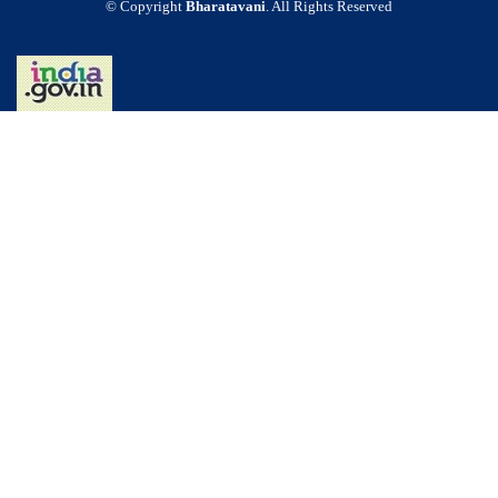
© Copyright
Bharatavani
. All Rights Reserved