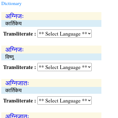
Dictionary
अग्निजः
कार्तिकेय
Transliterate :
अग्निजः
विष्णु
Transliterate :
अग्निजातः
कार्तिकेय
Transliterate :
अग्निजातः