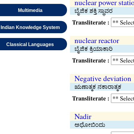
nuclear power stati
ಬೈಜಿಕ ಶಕ್ತಿ ಸ್ಥಾವರ
Multimedia
Transliterate :
Indian Knowledge System
nuclear reactor
Classical Languages
ಬೈಜಿಕ ಕ್ರಿಯಾಕಾರಿ
Transliterate :
Negative deviation
ಋಣಾತ್ಮಕ ನಕಾರಾತ್ಮಕ
Transliterate :
Nadir
ಅಧೋಬಿಂದು