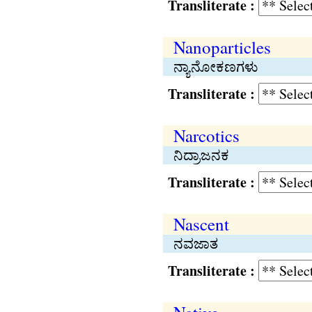
Transliterate :
Nanoparticles
ನ್ಯಾನೋಕಣಗಳು
Transliterate :
Narcotics
ನಿದ್ರಾಜನಕ
Transliterate :
Nascent
ನವಜಾತ
Transliterate :