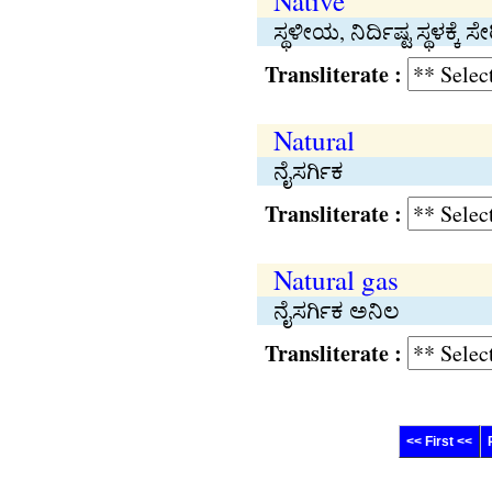
Native
ಸ್ಥಳೀಯ, ನಿರ್ದಿಷ್ಟ ಸ್ಥಳಕ್ಕೆ ಸ
Transliterate :
Natural
ನೈಸರ್ಗಿಕ
Transliterate :
Natural gas
ನೈಸರ್ಗಿಕ ಅನಿಲ
Transliterate :
<< First <<