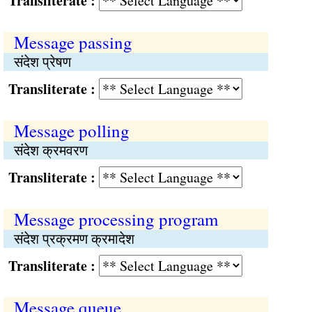
Transliterate :
Message passing
संदेश प्रेषण
Transliterate :
Message polling
संदेश क्रमवरण
Transliterate :
Message processing program
संदेश प्रक्रमण क्रमादेश
Transliterate :
Message queue