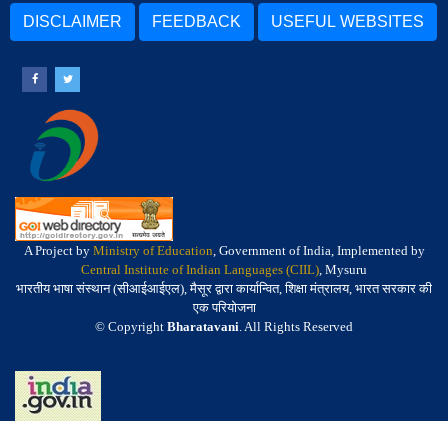
DISCLAIMER
FEEDBACK
USEFUL WEBSITES
A Project by
Ministry of Education
, Government of India, Implemented by
Central Institute of Indian Languages (CIIL)
, Mysuru
भारतीय भाषा संस्थान (सीआईआईएल), मैसूर द्वारा कार्यान्वित, शिक्षा मंत्रालय, भारत सरकार की
एक परियोजना
© Copyright
Bharatavani
. All Rights Reserved