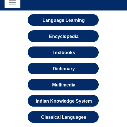
Language Learning
Encyclopedia
Textbooks
Dictionary
Multimedia
Indian Knowledge System
Classical Languages