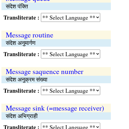
संदेश पंक्ति
Transliterate :
Message routine
संदेश अनुमार्गण
Transliterate :
Message saquence number
संदेश अनुक्रम संख्या
Transliterate :
Message sink (=message receiver)
संदेश अभिग्राही
Transliterate :