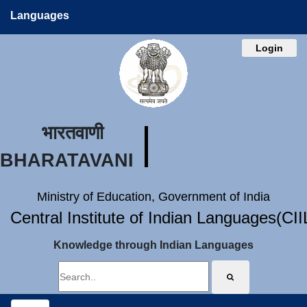
Languages
Login
भारतवाणी
BHARATAVANI
Ministry of Education, Government of India
Central Institute of Indian Languages(CI
Knowledge through Indian Languages