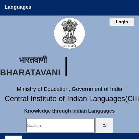
Languages
Login
भारतवाणी
BHARATAVANI
Ministry of Education, Government of India
Central Institute of Indian Languages(CI
Knowledge through Indian Languages