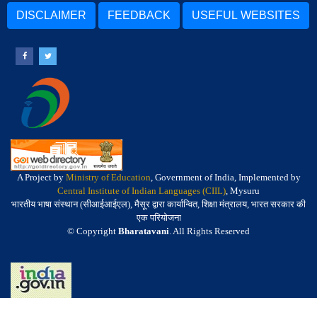
DISCLAIMER
FEEDBACK
USEFUL WEBSITES
A Project by
Ministry of Education
, Government of India, Implemented by
Central Institute of Indian Languages (CIIL)
, Mysuru
भारतीय भाषा संस्थान (सीआईआईएल), मैसूर द्वारा कार्यान्वित, शिक्षा मंत्रालय, भारत सरकार की
एक परियोजना
© Copyright
Bharatavani
. All Rights Reserved