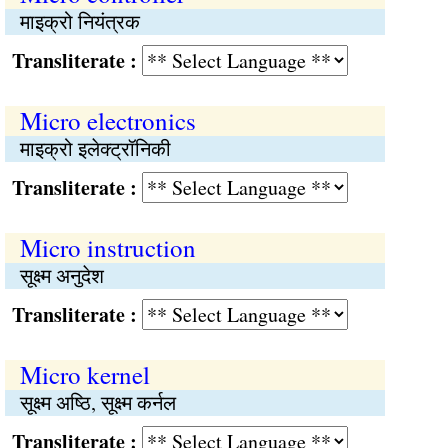
माइक्रो नियंत्रक
Transliterate :
Micro electronics
माइक्रो इलेक्ट्रॉनिकी
Transliterate :
Micro instruction
सूक्ष्म अनुदेश
Transliterate :
Micro kernel
सूक्ष्म अष्ठि, सूक्ष्म कर्नल
Transliterate :