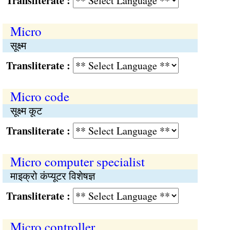
Transliterate :
Micro
सूक्ष्म
Transliterate :
Micro code
सूक्ष्म कूट
Transliterate :
Micro computer specialist
माइक्रो कंप्यूटर विशेषज्ञ
Transliterate :
Micro controller