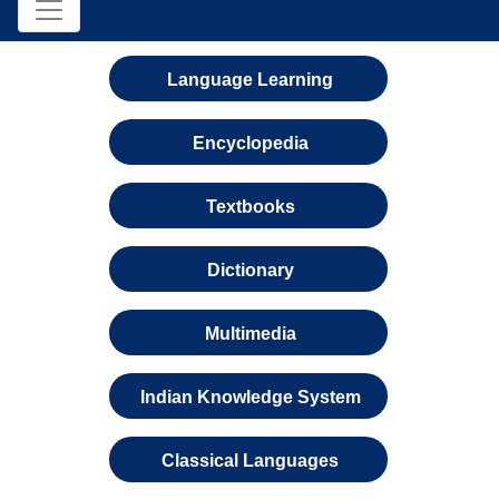
Language Learning
Encyclopedia
Textbooks
Dictionary
Multimedia
Indian Knowledge System
Classical Languages