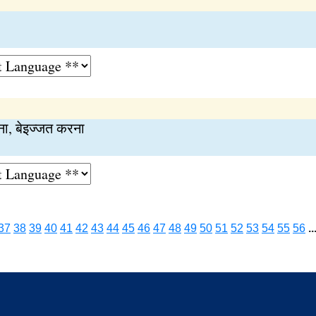
, बेइज्जत करना
37
38
39
40
41
42
43
44
45
46
47
48
49
50
51
52
53
54
55
56
..