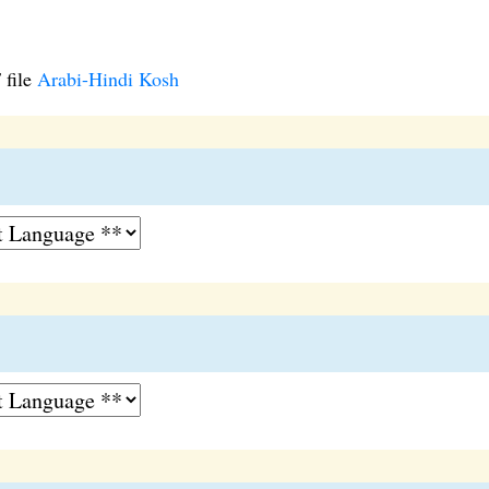
 file
Arabi-Hindi Kosh