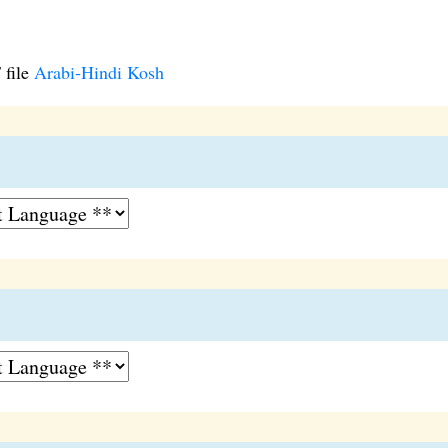
 file
Arabi-Hindi Kosh