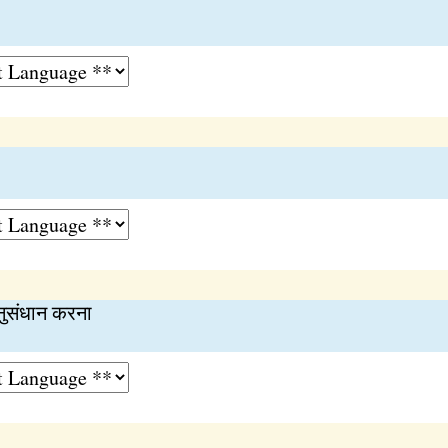
नुसंधान करना