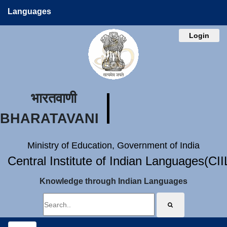
Languages
Login
भारतवाणी
BHARATAVANI
Ministry of Education, Government of India
Central Institute of Indian Languages(CI
Knowledge through Indian Languages