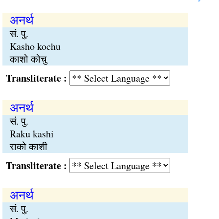
अनर्थ
सं. पु.
Kasho kochu
काशो कोचु
Transliterate :
अनर्थ
सं. पु.
Raku kashi
राको काशी
Transliterate :
अनर्थ
सं. पु.