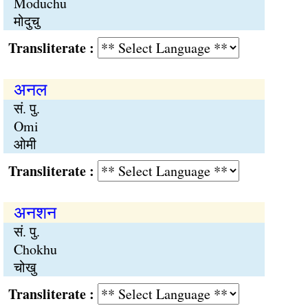
Moduchu
मोदुचु
Transliterate :
अनल
सं. पु.
Omi
ओमी
Transliterate :
अनशन
सं. पु.
Chokhu
चोखु
Transliterate :