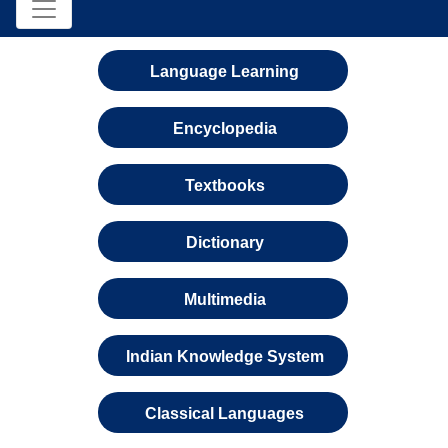
Language Learning
Encyclopedia
Textbooks
Dictionary
Multimedia
Indian Knowledge System
Classical Languages