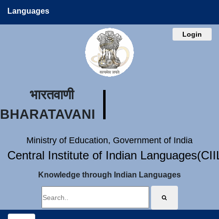
Languages
Login
भारतवाणी
BHARATAVANI
Ministry of Education, Government of India
Central Institute of Indian Languages(CI
Knowledge through Indian Languages