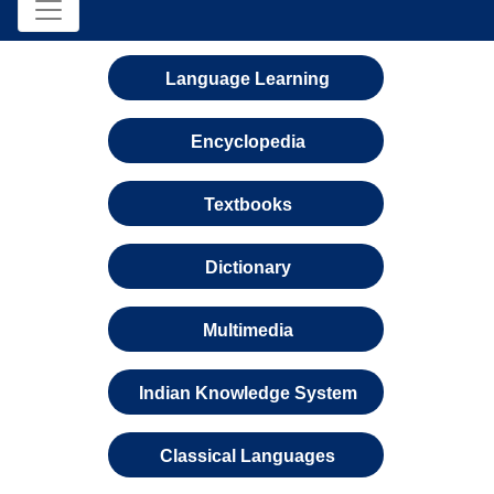
Language Learning
Encyclopedia
Textbooks
Dictionary
Multimedia
Indian Knowledge System
Classical Languages