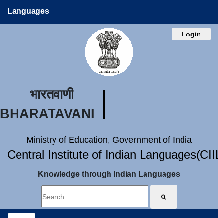
Languages
Login
भारतवाणी
BHARATAVANI
Ministry of Education, Government of India
Central Institute of Indian Languages(CI
Knowledge through Indian Languages