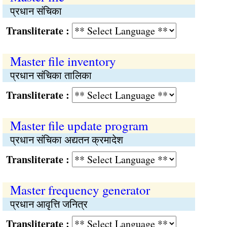
प्रधान संचिका
Transliterate :
Master file inventory
प्रधान संचिका तालिका
Transliterate :
Master file update program
प्रधान संचिका अद्यतन क्रमादेश
Transliterate :
Master frequency generator
प्रधान आवृत्ति जनित्र
Transliterate :