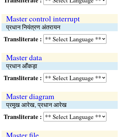
Transliterate :
Master control interrupt
प्रधान नियंत्रण अंतरायन
Transliterate :
Master data
प्रधान आँकड़ा
Transliterate :
Master diagram
प्रमुख आरेख, प्रधान आरेख
Transliterate :
Master file