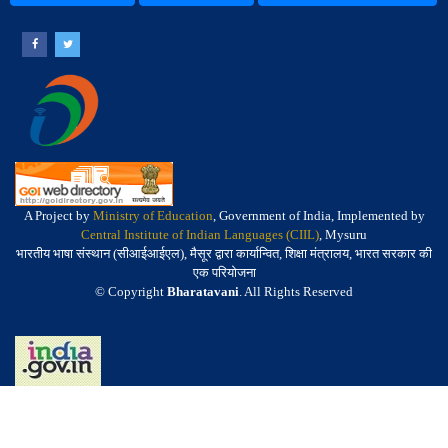
A Project by
Ministry of Education
, Government of India, Implemented by
Central Institute of Indian Languages (CIIL)
, Mysuru
भारतीय भाषा संस्थान (सीआईआईएल), मैसूर द्वारा कार्यान्वित, शिक्षा मंत्रालय, भारत सरकार की
एक परियोजना
© Copyright
Bharatavani
. All Rights Reserved