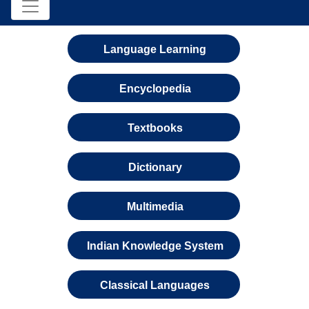
Language Learning
Encyclopedia
Textbooks
Dictionary
Multimedia
Indian Knowledge System
Classical Languages