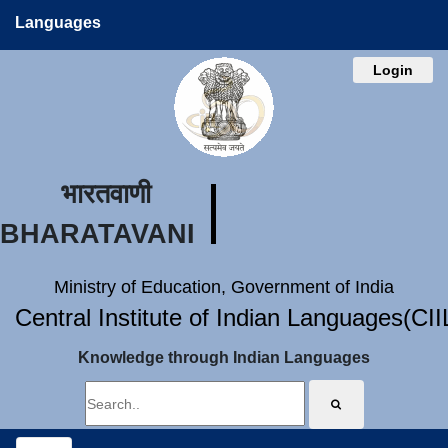
Languages
Login
भारतवाणी
BHARATAVANI
Ministry of Education, Government of India
Central Institute of Indian Languages(CI
Knowledge through Indian Languages