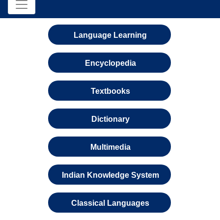
Language Learning
Encyclopedia
Textbooks
Dictionary
Multimedia
Indian Knowledge System
Classical Languages