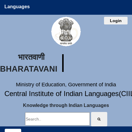
Languages
Login
भारतवाणी
BHARATAVANI
Ministry of Education, Government of India
Central Institute of Indian Languages(CI
Knowledge through Indian Languages