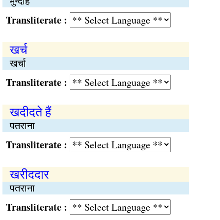
मुन्दाह
Transliterate :
खर्च
खर्चा
Transliterate :
खदीदते हैं
पतराना
Transliterate :
खरीददार
पतराना
Transliterate :