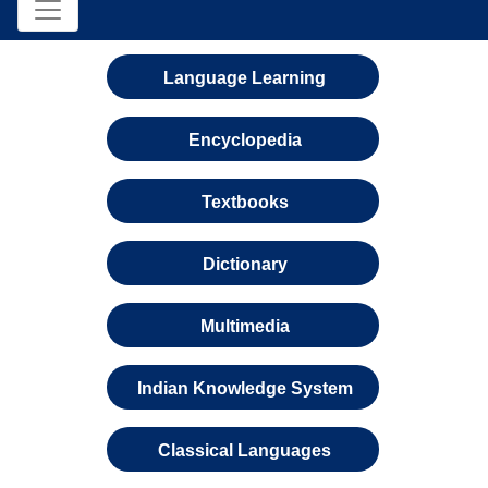
Language Learning
Encyclopedia
Textbooks
Dictionary
Multimedia
Indian Knowledge System
Classical Languages