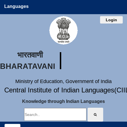
Languages
Login
भारतवाणी
BHARATAVANI
Ministry of Education, Government of India
Central Institute of Indian Languages(CI
Knowledge through Indian Languages