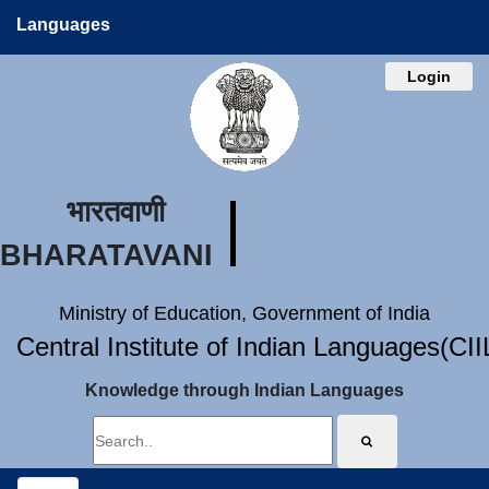
Languages
Login
भारतवाणी
BHARATAVANI
Ministry of Education, Government of India
Central Institute of Indian Languages(CI
Knowledge through Indian Languages