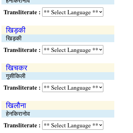
हेनकिरानोव
Transliterate :
खिड़की
खिड़की
Transliterate :
खिचकर
गुसीकिली
Transliterate :
खिलौना
हेनकिरानोव
Transliterate :