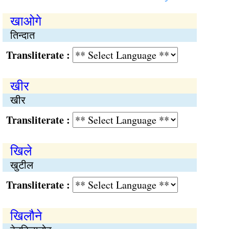
खाओगे
तिन्दात
Transliterate :
खीर
खीर
Transliterate :
खिले
खुटील
Transliterate :
खिलौने