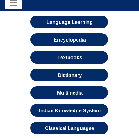
Language Learning
Encyclopedia
Textbooks
Dictionary
Multimedia
Indian Knowledge System
Classical Languages