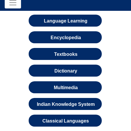
Language Learning
Encyclopedia
Textbooks
Dictionary
Multimedia
Indian Knowledge System
Classical Languages