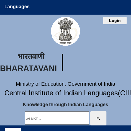
Languages
Login
भारतवाणी
BHARATAVANI
Ministry of Education, Government of India
Central Institute of Indian Languages(CI
Knowledge through Indian Languages