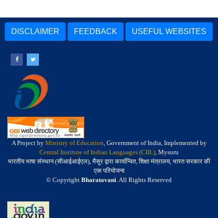
DISCLAIMER
FEEDBACK
USEFUL WEBSITES
A Project by
Ministry of Education
, Government of India, Implemented by
Central Institute of Indian Languages (CIIL)
, Mysuru
भारतीय भाषा संस्थान (सीआईआईएल), मैसूर द्वारा कार्यान्वित, शिक्षा मंत्रालय, भारत सरकार की
एक परियोजना
© Copyright
Bharatavani
. All Rights Reserved