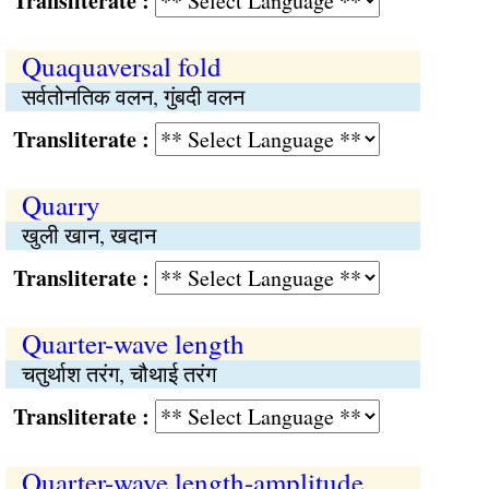
Transliterate :
Quaquaversal fold
सर्वतोनतिक वलन, गुंबदी वलन
Transliterate :
Quarry
खुली खान, खदान
Transliterate :
Quarter-wave length
चतुर्थाश तरंग, चौथाई तरंग
Transliterate :
Quarter-wave length-amplitude