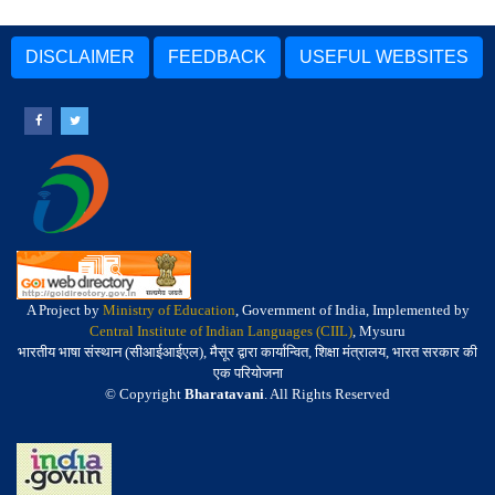
DISCLAIMER
FEEDBACK
USEFUL WEBSITES
A Project by
Ministry of Education
, Government of India, Implemented by
Central Institute of Indian Languages (CIIL)
, Mysuru
भारतीय भाषा संस्थान (सीआईआईएल), मैसूर द्वारा कार्यान्वित, शिक्षा मंत्रालय, भारत सरकार की
एक परियोजना
© Copyright
Bharatavani
. All Rights Reserved