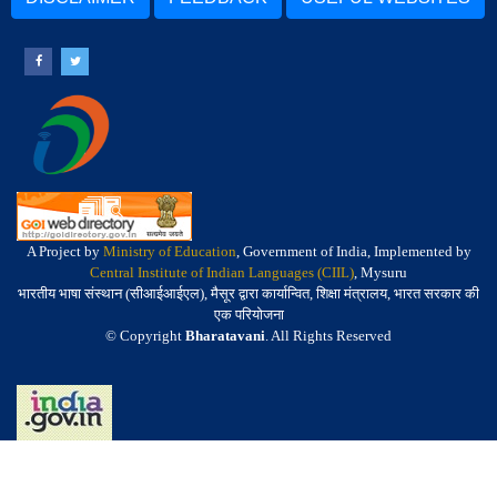
A Project by
Ministry of Education
, Government of India, Implemented by
Central Institute of Indian Languages (CIIL)
, Mysuru
भारतीय भाषा संस्थान (सीआईआईएल), मैसूर द्वारा कार्यान्वित, शिक्षा मंत्रालय, भारत सरकार की
एक परियोजना
© Copyright
Bharatavani
. All Rights Reserved