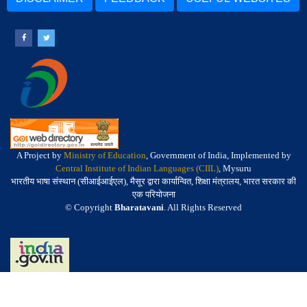
A Project by
Ministry of Education
, Government of India, Implemented by
Central Institute of Indian Languages (CIIL)
, Mysuru
भारतीय भाषा संस्थान (सीआईआईएल), मैसूर द्वारा कार्यान्वित, शिक्षा मंत्रालय, भारत सरकार की
एक परियोजना
© Copyright
Bharatavani
. All Rights Reserved