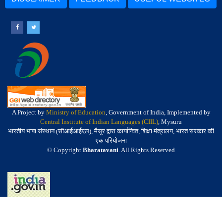
A Project by
Ministry of Education
, Government of India, Implemented by
Central Institute of Indian Languages (CIIL)
, Mysuru
भारतीय भाषा संस्थान (सीआईआईएल), मैसूर द्वारा कार्यान्वित, शिक्षा मंत्रालय, भारत सरकार की
एक परियोजना
© Copyright
Bharatavani
. All Rights Reserved