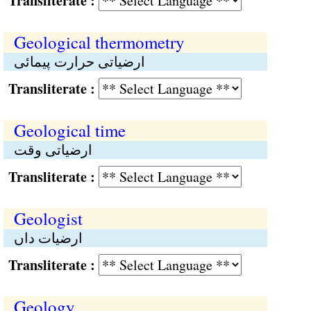
Transliterate :
Geological thermometry
ارضیاتی حرارت پیمائی
Transliterate :
Geological time
ارضیاتی وقت
Transliterate :
Geologist
ارضیات داں
Transliterate :
Geology