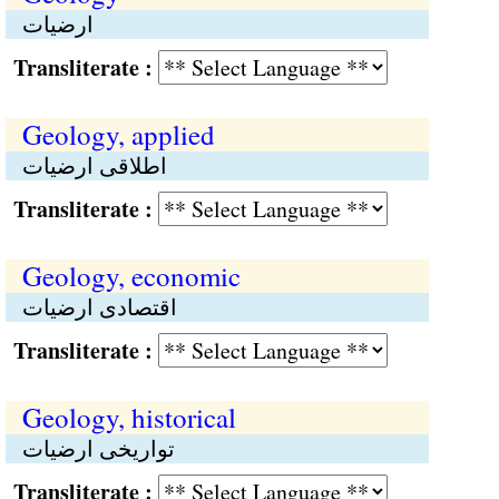
ارضیات
Transliterate :
Geology, applied
اطلاقی ارضیات
Transliterate :
Geology, economic
اقتصادی ارضیات
Transliterate :
Geology, historical
تواریخی ارضیات
Transliterate :