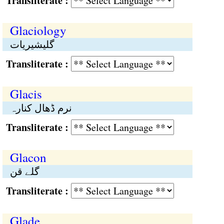
Transliterate :
Glaciology
گلیشیریات
Transliterate :
Glacis
نرم ڈھال کنارہ
Transliterate :
Glacon
گلے قن
Transliterate :
Glade