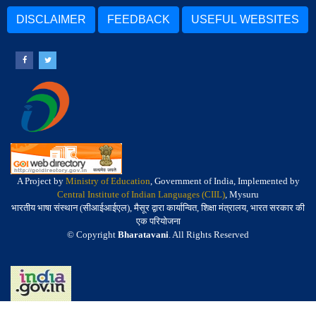
DISCLAIMER
FEEDBACK
USEFUL WEBSITES
A Project by
Ministry of Education
, Government of India, Implemented by
Central Institute of Indian Languages (CIIL)
, Mysuru
भारतीय भाषा संस्थान (सीआईआईएल), मैसूर द्वारा कार्यान्वित, शिक्षा मंत्रालय, भारत सरकार की
एक परियोजना
© Copyright
Bharatavani
. All Rights Reserved