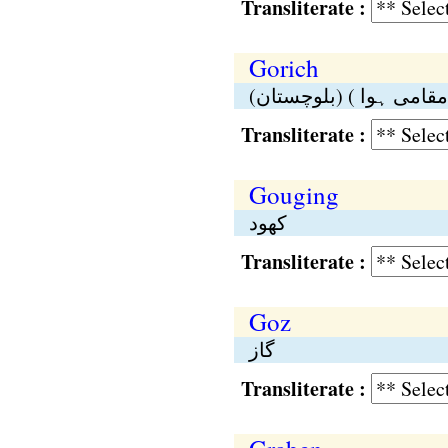
Transliterate :
Gorich
(مقامی ہوا ) (بلوچستان
Transliterate :
Gouging
کھود
Transliterate :
Goz
گاز
Transliterate :