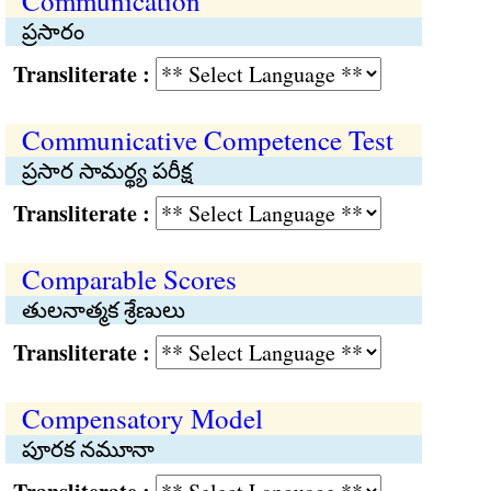
Communication
ప్రసారం
Transliterate :
Communicative Competence Test
ప్రసార సామర్థ్య పరీక్ష
Transliterate :
Comparable Scores
తులనాత్మక శ్రేణులు
Transliterate :
Compensatory Model
పూరక నమూనా