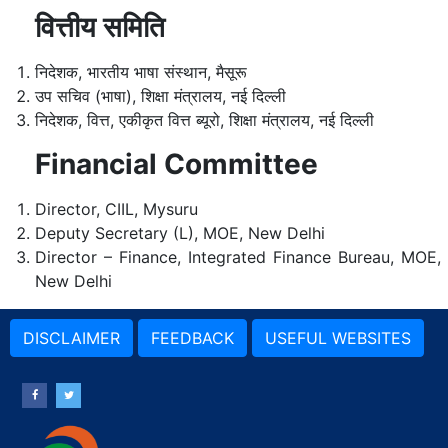
वित्तीय समिति
निदेशक, भारतीय भाषा संस्थान, मैसूरू
उप सचिव (भाषा), शिक्षा मंत्रालय, नई दिल्ली
निदेशक, वित्त, एकीकृत वित्त ब्यूरो, शिक्षा मंत्रालय, नई दिल्ली
Financial Committee
Director, CIIL, Mysuru
Deputy Secretary (L), MOE, New Delhi
Director – Finance, Integrated Finance Bureau, MOE,
New Delhi
DISCLAIMER
FEEDBACK
USEFUL WEBSITES