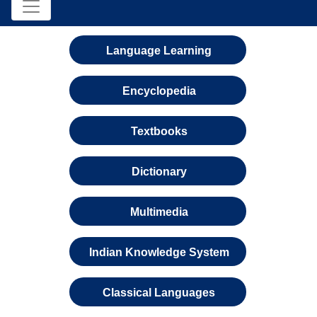
Language Learning
Encyclopedia
Textbooks
Dictionary
Multimedia
Indian Knowledge System
Classical Languages