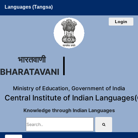
Languages (Tangsa)
Login
भारतवाणी
BHARATAVANI
Ministry of Education, Government of India
Central Institute of Indian Languages
Knowledge through Indian Languages