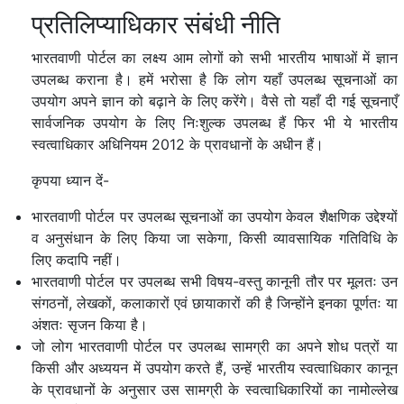
प्रतिलिप्याधिकार संबंधी नीति
भारतवाणी पोर्टल का लक्ष्य आम लोगों को सभी भारतीय भाषाओं में ज्ञान
उपलब्ध कराना है। हमें भरोसा है कि लोग यहाँ उपलब्ध सूचनाओं का
उपयोग अपने ज्ञान को बढ़ाने के लिए करेंगे। वैसे तो यहाँ दी गई सूचनाएँ
सार्वजनिक उपयोग के लिए निःशुल्क उपलब्ध हैं फिर भी ये भारतीय
स्वत्वाधिकार अधिनियम 2012 के प्रावधानों के अधीन हैं।
कृपया ध्यान दें-
भारतवाणी पोर्टल पर उपलब्ध सूचनाओं का उपयोग केवल शैक्षणिक उद्देश्यों
व अनुसंधान के लिए किया जा सकेगा, किसी व्यावसायिक गतिविधि के
लिए कदापि नहीं।
भारतवाणी पोर्टल पर उपलब्ध सभी विषय-वस्तु कानूनी तौर पर मूलतः उन
संगठनों, लेखकों, कलाकारों एवं छायाकारों की है जिन्होंने इनका पूर्णतः या
अंशतः सृजन किया है।
जो लोग भारतवाणी पोर्टल पर उपलब्ध सामग्री का अपने शोध पत्रों या
किसी और अध्ययन में उपयोग करते हैं, उन्हें भारतीय स्वत्वाधिकार कानून
के प्रावधानों के अनुसार उस सामग्री के स्वत्वाधिकारियों का नामोल्लेख