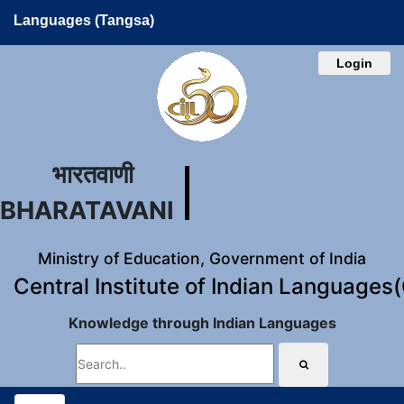
Languages (Tangsa)
Login
भारतवाणी
BHARATAVANI
Ministry of Education, Government of India
Central Institute of Indian Languages
Knowledge through Indian Languages