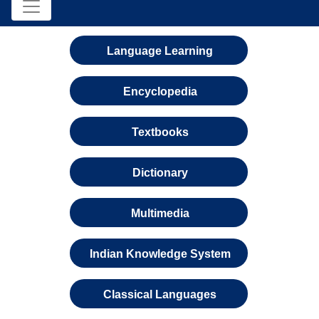
Language Learning
Encyclopedia
Textbooks
Dictionary
Multimedia
Indian Knowledge System
Classical Languages