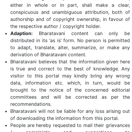
either in whole or in part, shall make a clear,
conspicuous and unambiguous attribution, both of
authorship and of copyright ownership, in favour of
the respective author / copyright holder.
Adaption:
Bharatavani content can only be
distributed in its ‘as is’ form. No person is permitted
to adapt, translate, alter, summarize, or make any
derivation of Bharatavani content.
Bharatavani believes that the information given here
is true and correct to the best of knowledge. Any
visitor to this portal may kindly bring any wrong
data, information etc. which, in turn, would be
brought to the notice of the concerned editorial
committees and will be corrected as per the
recommendations.
Bharatavani will not be liable for any loss arising out
of downloading the information from this portal.
People are hereby requested to mail their grievances