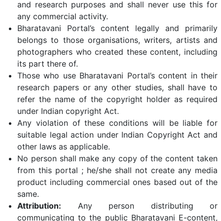
and research purposes and shall never use this for
any commercial activity.
Bharatavani Portal’s content legally and primarily
belongs to those organisations, writers, artists and
photographers who created these content, including
its part there of.
Those who use Bharatavani Portal’s content in their
research papers or any other studies, shall have to
refer the name of the copyright holder as required
under Indian copyright Act.
Any violation of these conditions will be liable for
suitable legal action under Indian Copyright Act and
other laws as applicable.
No person shall make any copy of the content taken
from this portal ; he/she shall not create any media
product including commercial ones based out of the
same.
Attribution:
Any person distributing or
communicating to the public Bharatavani E-content,