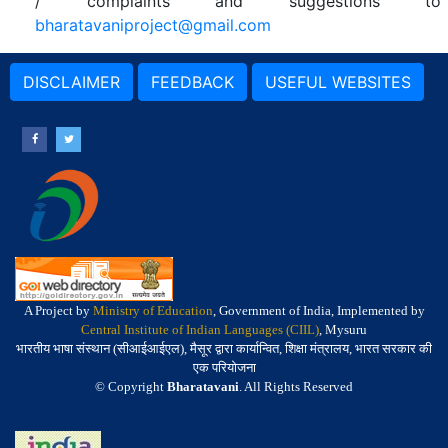
/ complaints and suggestions to
bharatavaniproject@gmail.com
DISCLAIMER
FEEDBACK
USEFUL WEBSITES
A Project by
Ministry of Education
, Government of India, Implemented by
Central Institute of Indian Languages (CIIL)
, Mysuru
भारतीय भाषा संस्थान (सीआईआईएल), मैसूर द्वारा कार्यान्वित, शिक्षा मंत्रालय, भारत सरकार की
एक परियोजना
© Copyright
Bharatavani
. All Rights Reserved