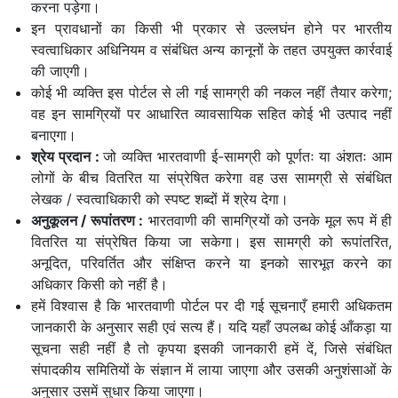
करना पड़ेगा।
इन प्रावधानों का किसी भी प्रकार से उल्लघंन होने पर भारतीय
स्वत्वाधिकार अधिनियम व संबंधित अन्य कानूनों के तहत उपयुक्त कार्रवाई
की जाएगी।
कोई भी व्यक्ति इस पोर्टल से ली गई सामग्री की नकल नहीं तैयार करेगा;
वह इन सामग्रियों पर आधारित व्यावसायिक सहित कोई भी उत्पाद नहीं
बनाएगा।
श्रेय प्रदान
:
जो व्यक्ति भारतवाणी ई-सामग्री को पूर्णतः या अंशतः आम
लोगों के बीच वितरित या संप्रेषित करेगा वह उस सामग्री से संबंधित
लेखक / स्वत्वाधिकारी को स्पष्ट शब्दों में श्रेय देगा।
अनुकूलन / रूपांतरण
:
भारतवाणी की सामग्रियों को उनके मूल रूप में ही
वितरित या संप्रेषित किया जा सकेगा। इस सामग्री को रूपांतरित,
अनूदित, परिवर्तित और संक्षिप्त करने या इनको सारभूत करने का
अधिकार किसी को नहीं है।
हमें विश्वास है कि भारतवाणी पोर्टल पर दी गई सूचनाएँ हमारी अधिकतम
जानकारी के अनुसार सही एवं सत्य हैं। यदि यहाँ उपलब्ध कोई आँकड़ा या
सूचना सही नहीं है तो कृपया इसकी जानकारी हमें दें, जिसे संबंधित
संपादकीय समितियों के संज्ञान में लाया जाएगा और उसकी अनुशंसाओं के
अनुसार उसमें सुधार किया जाएगा।