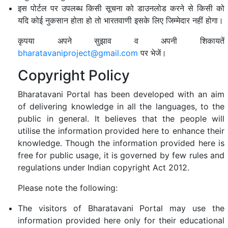
इस पोर्टल पर उपलब्ध किसी सूचना को डाउनलोड करने से किसी को
यदि कोई नुकसान होता हो तो भारतवाणी इसके लिए जिम्मेदार नहीं होगा।
कृपया अपने सुझाव व अपनी शिकायतें
bharatavaniproject@gmail.com
पर भेजें।
Copyright Policy
Bharatavani Portal has been developed with an aim
of delivering knowledge in all the languages, to the
public in general. It believes that the people will
utilise the information provided here to enhance their
knowledge. Though the information provided here is
free for public usage, it is governed by few rules and
regulations under Indian copyright Act 2012.
Please note the following:
The visitors of Bharatavani Portal may use the
information provided here only for their educational