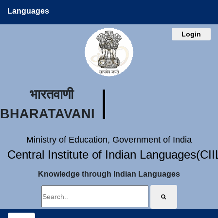
Languages
Login
भारतवाणी
BHARATAVANI
Ministry of Education, Government of India
Central Institute of Indian Languages(CI
Knowledge through Indian Languages