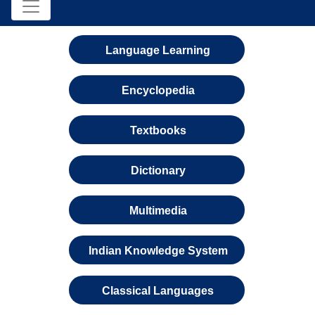
Language Learning
Encyclopedia
Textbooks
Dictionary
Multimedia
Indian Knowledge System
Classical Languages