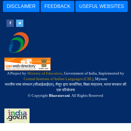
DISCLAIMER
FEEDBACK
USEFUL WEBSITES
A Project by
Ministry of Education
, Government of India, Implemented by
Central Institute of Indian Languages (CIIL)
, Mysuru
भारतीय भाषा संस्थान (सीआईआईएल), मैसूर द्वारा कार्यान्वित, शिक्षा मंत्रालय, भारत सरकार की
एक परियोजना
© Copyright
Bharatavani
. All Rights Reserved