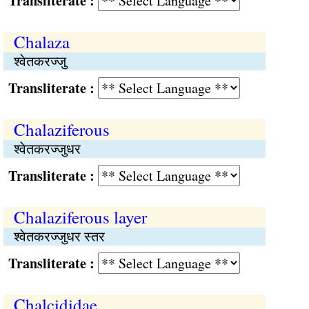
Transliterate :
Chalaza
श्वेतकरज्जु
Transliterate :
Chalaziferous
श्वेतकरज्जुधर
Transliterate :
Chalaziferous layer
श्वेतकरज्जुधर स्तर
Transliterate :
Chalcididae