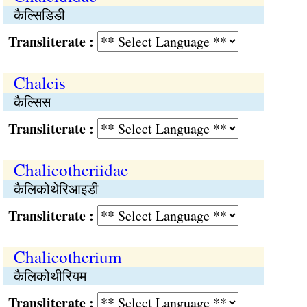
कैल्सिडिडी
Transliterate :
Chalcis
कैल्सिस
Transliterate :
Chalicotheriidae
कैलिकोथेरिआइडी
Transliterate :
Chalicotherium
कैलिकोथीरियम
Transliterate :