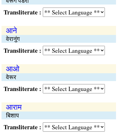
वेरूंग पडरा
Transliterate :
आने
वेरानुंग
Transliterate :
आओ
वेरूर
Transliterate :
आराम
बिशाप
Transliterate :