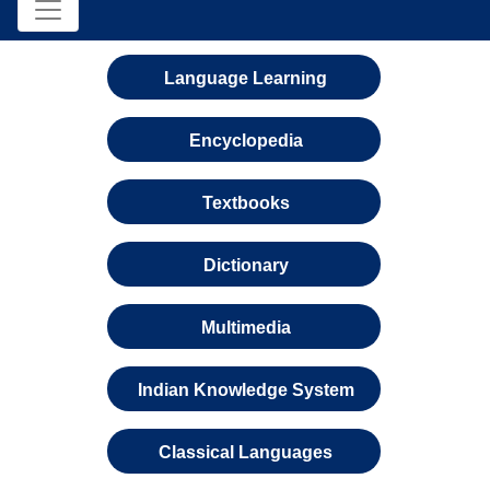
Language Learning
Encyclopedia
Textbooks
Dictionary
Multimedia
Indian Knowledge System
Classical Languages