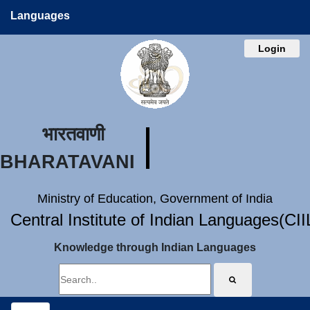
Languages
Login
भारतवाणी
BHARATAVANI
Ministry of Education, Government of India
Central Institute of Indian Languages(CI
Knowledge through Indian Languages