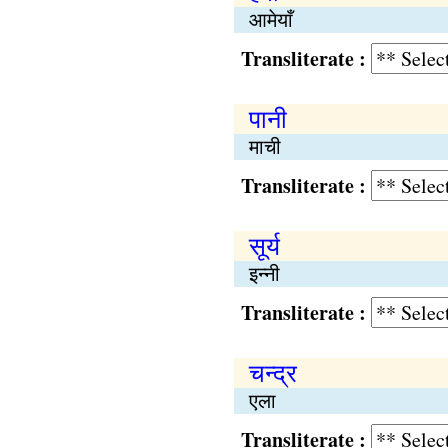
आमेयाँ
Transliterate :
पानी
माची
Transliterate :
सूर्य
इन्नी
Transliterate :
चन्द्र
एला
Transliterate :