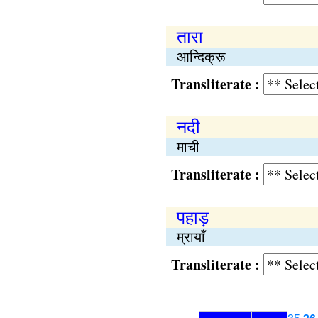
तारा
आन्दिक्रू
Transliterate :
नदी
माची
Transliterate :
पहाड़
म्रायाँ
Transliterate :