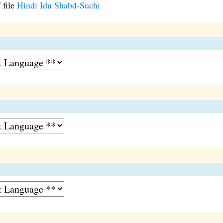
 file
Hindi Idu Shabd-Suchi