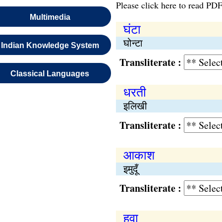
Please click here to read PDF
Multimedia
घंटा
घोन्टा
Indian Knowledge System
Transliterate :
Classical Languages
धरती
इलिखी
Transliterate :
आकाश
इमुदूँ
Transliterate :
हवा