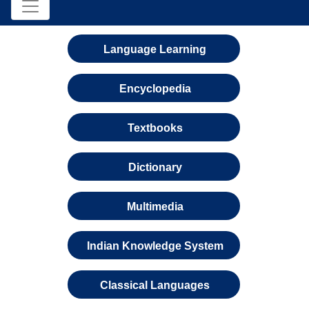
Language Learning
Encyclopedia
Textbooks
Dictionary
Multimedia
Indian Knowledge System
Classical Languages