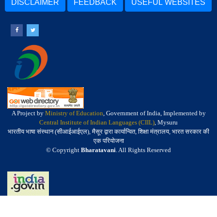
DISCLAIMER
FEEDBACK
USEFUL WEBSITES
A Project by
Ministry of Education
, Government of India, Implemented by
Central Institute of Indian Languages (CIIL)
, Mysuru
भारतीय भाषा संस्थान (सीआईआईएल), मैसूर द्वारा कार्यान्वित, शिक्षा मंत्रालय, भारत सरकार की
एक परियोजना
© Copyright
Bharatavani
. All Rights Reserved