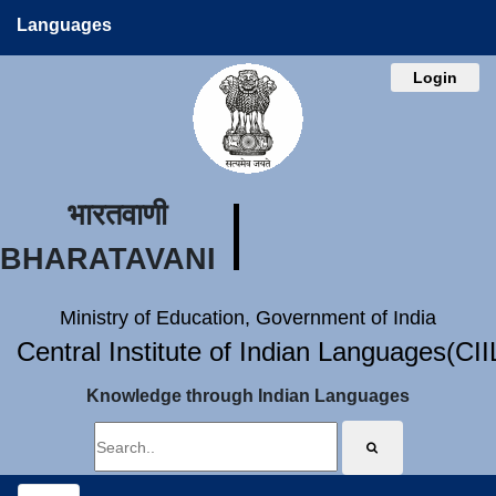
Languages
Login
भारतवाणी
BHARATAVANI
Ministry of Education, Government of India
Central Institute of Indian Languages(CI
Knowledge through Indian Languages