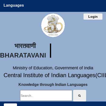
Languages
Login
भारतवाणी
BHARATAVANI
Ministry of Education, Government of India
Central Institute of Indian Languages(CI
Knowledge through Indian Languages