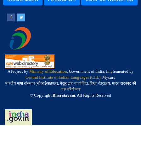
A Project by
Ministry of Education
, Government of India, Implemented by
Central Institute of Indian Languages (CIIL)
, Mysuru
भारतीय भाषा संस्थान (सीआईआईएल), मैसूर द्वारा कार्यान्वित, शिक्षा मंत्रालय, भारत सरकार की
एक परियोजना
© Copyright
Bharatavani
. All Rights Reserved