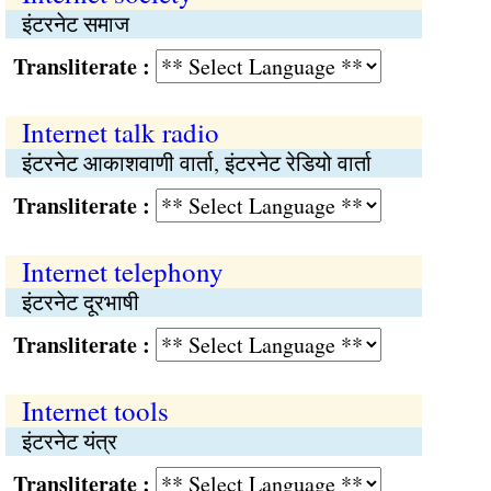
इंटरनेट समाज
Transliterate :
Internet talk radio
इंटरनेट आकाशवाणी वार्ता, इंटरनेट रेडियो वार्ता
Transliterate :
Internet telephony
इंटरनेट दूरभाषी
Transliterate :
Internet tools
इंटरनेट यंत्र
Transliterate :