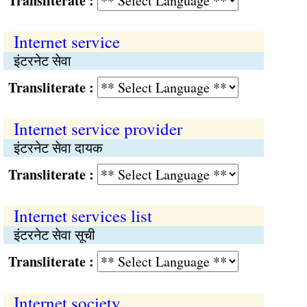
Transliterate :
Internet service
इंटरनेट सेवा
Transliterate :
Internet service provider
इंटरनेट सेवा दायक
Transliterate :
Internet services list
इंटरनेट सेवा सूची
Transliterate :
Internet society