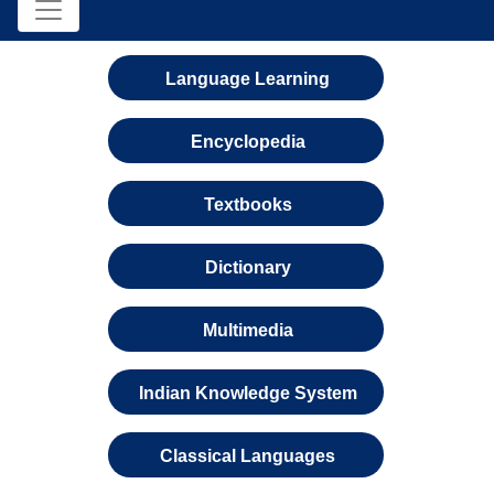
Language Learning
Encyclopedia
Textbooks
Dictionary
Multimedia
Indian Knowledge System
Classical Languages