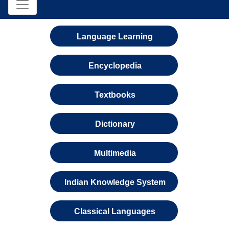
Language Learning
Encyclopedia
Textbooks
Dictionary
Multimedia
Indian Knowledge System
Classical Languages