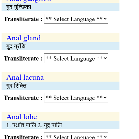
गुद गुच्छिका
Transliterate :
Anal gland
गुद ग्रंथि
Transliterate :
Anal lacuna
गुद रिक्ति
Transliterate :
Anal lobe
1. पक्षांत पालि 2. गुद पालि
Transliterate :