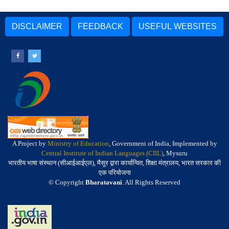
DISCLAIMER
FEEDBACK
USEFUL WEBSITES
A Project by
Ministry of Education
, Government of India, Implemented by
Central Institute of Indian Languages (CIIL)
, Mysuru
भारतीय भाषा संस्थान (सीआईआईएल), मैसूर द्वारा कार्यान्वित, शिक्षा मंत्रालय, भारत सरकार की
एक परियोजना
© Copyright
Bharatavani
. All Rights Reserved