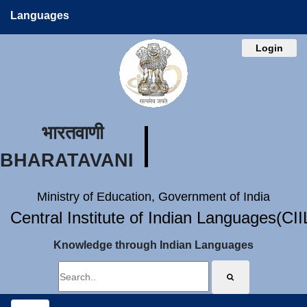
Languages
Login
भारतवाणी
BHARATAVANI
Ministry of Education, Government of India
Central Institute of Indian Languages(CI
Knowledge through Indian Languages