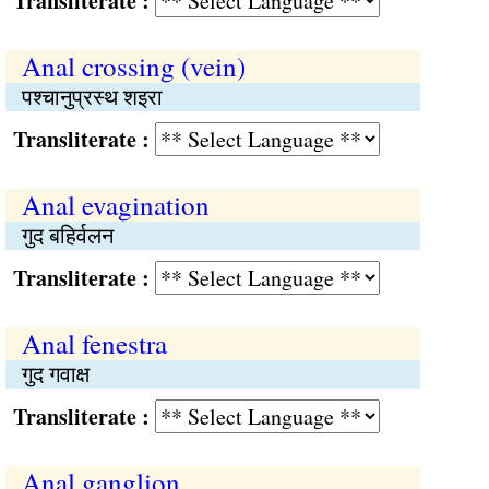
Transliterate :
Anal crossing (vein)
पश्चानुप्रस्थ शइरा
Transliterate :
Anal evagination
गुद बहिर्वलन
Transliterate :
Anal fenestra
गुद गवाक्ष
Transliterate :
Anal ganglion