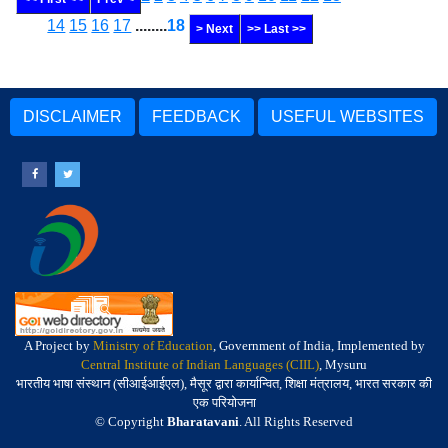
14
15
16
17
........
18
> Next
>> Last >>
DISCLAIMER
FEEDBACK
USEFUL WEBSITES
A Project by
Ministry of Education
, Government of India, Implemented by
Central Institute of Indian Languages (CIIL)
, Mysuru
भारतीय भाषा संस्थान (सीआईआईएल), मैसूर द्वारा कार्यान्वित, शिक्षा मंत्रालय, भारत सरकार की
एक परियोजना
© Copyright
Bharatavani
. All Rights Reserved