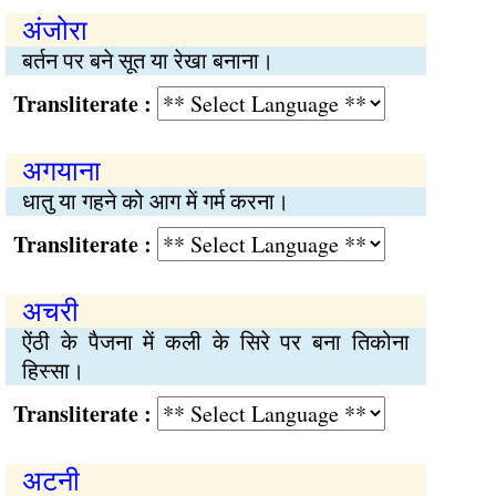
अंजोरा
बर्तन पर बने सूत या रेखा बनाना।
Transliterate :
अगयाना
धातु या गहने को आग में गर्म करना।
Transliterate :
अचरी
ऐंठी के पैजना में कली के सिरे पर बना तिकोना
हिस्सा।
Transliterate :
अटनी