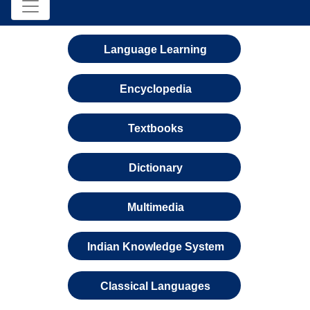
Language Learning
Encyclopedia
Textbooks
Dictionary
Multimedia
Indian Knowledge System
Classical Languages