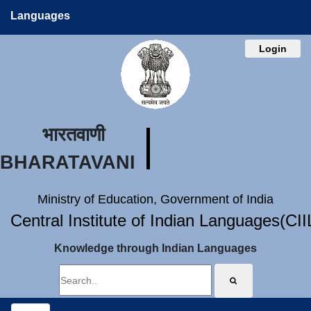
Languages
Login
भारतवाणी
BHARATAVANI
Ministry of Education, Government of India
Central Institute of Indian Languages(CI
Knowledge through Indian Languages