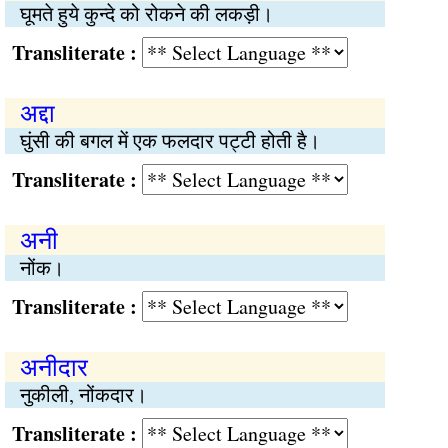
घूमते हुये कुन्दे को रोकने की लकड़ी।
Transliterate :
अद्दा
घुंसी की बगल में एक फलदार पट्टी होती है।
Transliterate :
अनी
नोंक।
Transliterate :
अनीदार
नुकीली, नोंकदार।
Transliterate :