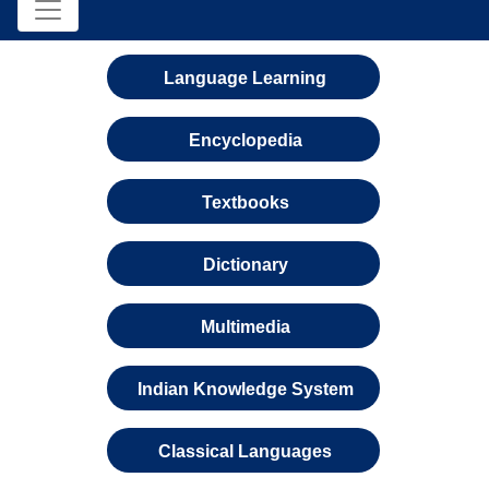
Language Learning
Encyclopedia
Textbooks
Dictionary
Multimedia
Indian Knowledge System
Classical Languages