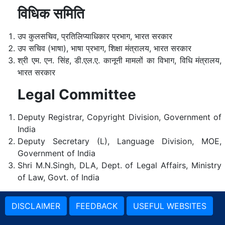
विधिक समिति
उप कुलसचिव, प्रतिलिप्याधिकार प्रभाग, भारत सरकार
उप सचिव (भाषा), भाषा प्रभाग, शिक्षा मंत्रालय, भारत सरकार
श्री एम. एन. सिंह, डी.एल.ए. कानूनी मामलों का विभाग, विधि मंत्रालय,
भारत सरकार
Legal Committee
Deputy Registrar, Copyright Division, Government of
India
Deputy Secretary (L), Language Division, MOE,
Government of India
Shri M.N.Singh, DLA, Dept. of Legal Affairs, Ministry
of Law, Govt. of India
DISCLAIMER
FEEDBACK
USEFUL WEBSITES