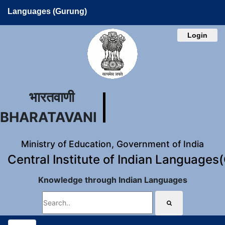
Languages (Gurung)
Login
भारतवाणी
BHARATAVANI
Ministry of Education, Government of India
Central Institute of Indian Languages
Knowledge through Indian Languages