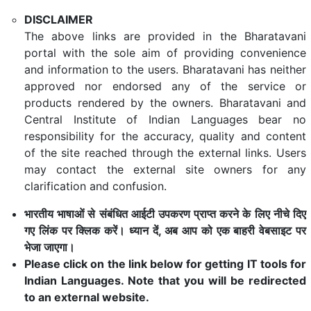
DISCLAIMER
The above links are provided in the Bharatavani
portal with the sole aim of providing convenience
and information to the users. Bharatavani has neither
approved nor endorsed any of the service or
products rendered by the owners. Bharatavani and
Central Institute of Indian Languages bear no
responsibility for the accuracy, quality and content
of the site reached through the external links. Users
may contact the external site owners for any
clarification and confusion.
भारतीय भाषाओं से संबंधित आईटी उपकरण प्राप्त करने के लिए नीचे दिए
गए लिंक पर क्लिक करें। ध्यान दें, अब आप को एक बाहरी वेबसाइट पर
भेजा जाएगा।
Please click on the link below for getting IT tools for
Indian Languages. Note that you will be redirected
to an external website.