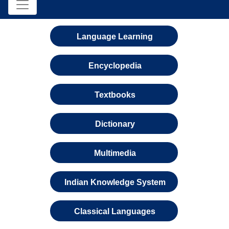
Language Learning
Encyclopedia
Textbooks
Dictionary
Multimedia
Indian Knowledge System
Classical Languages