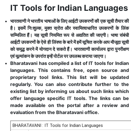
IT Tools for Indian Languages
भारतवाणी ने भारतीय भाषाओं के लिए आईटी उपकरणों की एक सूची तैयार की
है। इसमें निःशुल्क, मुक्त स्रोत और स्वामित्वाधारित उपकरणों के लिंक
सम्मिलित हैं। यह सूची नियमित रूप से अद्यतित की जाएगी। भाषा संबंधी
आईटी उपकरणों के ऐसे ही लिंक्स के बारे में हमें सूचित करके आप मौजूदा सूची
को समृद्ध करने में योगदान दे सकते हैं। भारतवाणी कार्यालय द्वारा पुनरीक्षण
एवं मूल्यांकन के उपरांत इन्हें पोर्टल पर उपलब्ध कराया जाएगा।
Bharatavani has compiled a list of IT tools for Indian
languages. This contains free, open source and
proprietary tool links. This list will be updated
regularly. You can also contribute further to the
existing list by informing us about such links which
offer language specific IT tools. The links can be
made available on the portal after a review and
evaluation from the Bharatavani office.