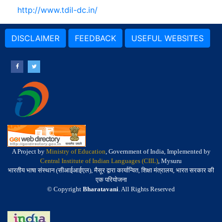
http://www.tdil-dc.in/
DISCLAIMER
FEEDBACK
USEFUL WEBSITES
A Project by
Ministry of Education
, Government of India, Implemented by
Central Institute of Indian Languages (CIIL)
, Mysuru
भारतीय भाषा संस्थान (सीआईआईएल), मैसूर द्वारा कार्यान्वित, शिक्षा मंत्रालय, भारत सरकार की
एक परियोजना
© Copyright
Bharatavani
. All Rights Reserved