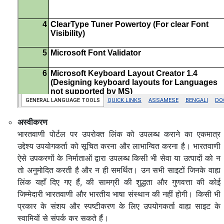
अस्वीकरण
भारतवाणी पोर्टल पर उपरोक्त लिंक को उपलब्ध कराने का एकमात्र
उद्देश्य उपयोगकर्ता को सूचित करना और लाभान्वित करना है। भारतवाणी
ऐसे उपकरणों के निर्माताओं द्वारा उपलब्ध किसी भी सेवा या उत्पादों को न
तो अनुमोदित करती है और न ही समर्थित। उन सभी साइटों जिनके वाह्य
लिंक यहाँ दिए गए हैं, की सामग्री की शुद्धता और गुणवत्ता की कोई
जिम्मेदारी भारतवाणी और भारतीय भाषा संस्थान की नहीं होगी। किसी भी
प्रकार के संशय और स्पष्टीकरण के लिए उपयोगकर्ता वाह्य साइट के
स्वामियों से संपर्क कर सकते हैं।