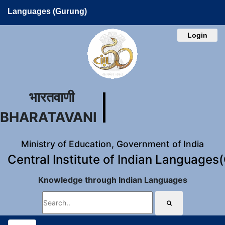
Languages (Gurung)
Login
भारतवाणी
BHARATAVANI
Ministry of Education, Government of India
Central Institute of Indian Languages
Knowledge through Indian Languages