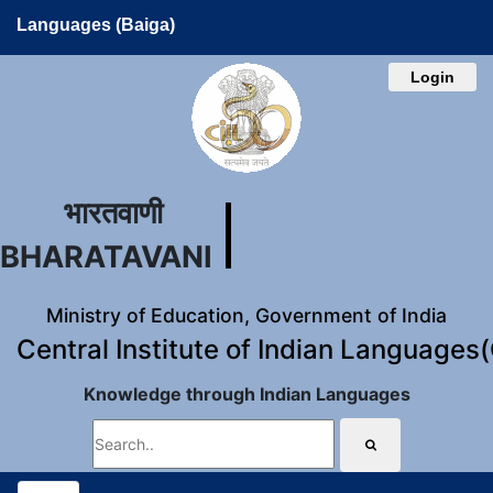
Languages (Baiga)
Login
भारतवाणी
BHARATAVANI
Ministry of Education, Government of India
Central Institute of Indian Languages
Knowledge through Indian Languages