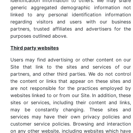
identification information to others. We may share
generic aggregated demographic information not
linked to any personal identification information
regarding visitors and users with our business
partners, trusted affiliates and advertisers for the
purposes outlined above.
Third party websites
Users may find advertising or other content on our
Site that link to the sites and services of our
partners, and other third parties. We do not control
the content or links that appear on these sites and
are not responsible for the practices employed by
websites linked to or from our Site. In addition, these
sites or services, including their content and links,
may be constantly changing. These sites and
services may have their own privacy policies and
customer service policies. Browsing and interaction
on any other website, including websites which have