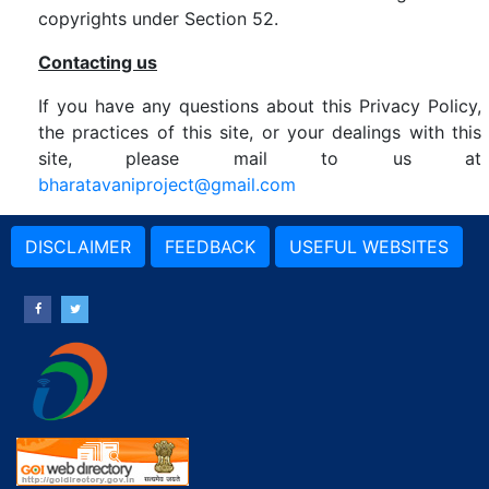
copyrights under Section 52.
Contacting us
If you have any questions about this Privacy Policy,
the practices of this site, or your dealings with this
site, please mail to us at
bharatavaniproject@gmail.com
DISCLAIMER
FEEDBACK
USEFUL WEBSITES