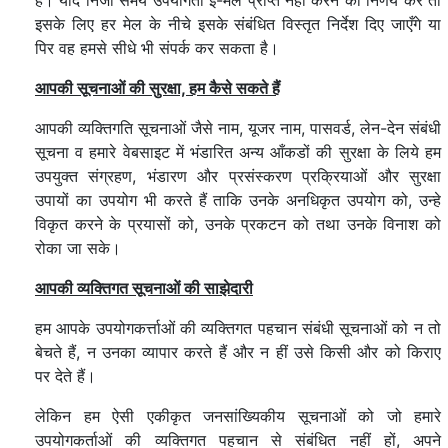
हैं। यदि निजी समय उपयोगर्ता ई-मेल प्राप्त नहीं करने का निर्णय करे तो
इसके लिए हर मेल के नीचे इसके संबंधित विस्तृत निर्देश दिए जाएँगे या
पिर वह हमसे सीधे भी संपर्क कर सकता है।
आपकी सूचनाओं की सुरक्षा,
हम कैसे सकते हैं
आपकी व्यक्तिगति सूचनाओं जैसे नाम, यूजर नाम, पासवर्ड, लेन-देन संबंधी
सूचना व हमारे वेबसाइट में भंडारित अन्य आँकडों की सुरक्षा के लिये हम
उपयुक्त संग्रहण, भंडारण और प्रसंस्करण प्रक्रियाओं और सुरक्षा
उपायों का उपयोग भी करते हैं ताकि उनके अनधिकृत उपयोग को, उन्हे
विकृत करने के प्रयासों को, उनके प्रकटन को तथा उनके विनाश को
रोका जा सके।
आपकी व्यक्तिगत सूचनाओं की साझेदारी
हम आपके उपयोगकर्त्ताओं की व्यक्तिगत पहचान संबंधी सूचनाओं को न तो
बेचते हैं, न उनका व्यापार करते हैं और न हीं उसे किसी और को किराए
पर देते हैं।
लेकिन हम ऐसी एकीकृत जनसांख्यिकीय सूचनाओं को जो हमारे
उपयोगकर्ताओं की व्यक्तिगत पहचान से संबंधित नहीं हों, अपने