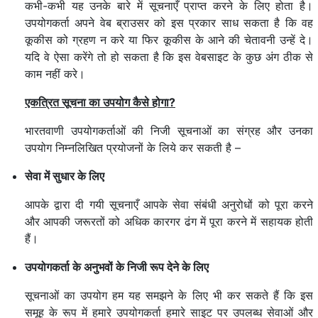
कभी-कभी यह उनके बारे में सूचनाएँ प्राप्त करने के लिए होता है।
उपयोगकर्ता अपने वेब ब्राउसर को इस प्रकार साध सकता है कि वह
कूकीस को ग्रहण न करे या फिर कूकीस के आने की चेतावनी उन्हें दे।
यदि वे ऐसा करेंगे तो हो सकता है कि इस वेबसाइट के कुछ अंग ठीक से
काम नहीं करे।
एकत्रित सूचना का उपयोग कैसे होगा?
भारतवाणी उपयोगकर्ताओं की निजी सूचनाओं का संग्रह और उनका
उपयोग निम्नलिखित प्रयोजनों के लिये कर सकती है –
सेवा में सुधार के लिए
आपके द्वारा दी गयी सूचनाएँ आपके सेवा संबंधी अनुरोधों को पूरा करने
और आपकी जरूरतों को अधिक कारगर ढंग में पूरा करने में सहायक होती
हैं।
उपयोगकर्ता के अनुभवों के निजी रूप देने के लिए
सूचनाओं का उपयोग हम यह समझने के लिए भी कर सकते हैं कि इस
समूह के रूप में हमारे उपयोगकर्ता हमारे साइट पर उपलब्ध सेवाओं और