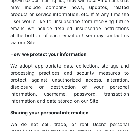
opt-in to our mailing list, they will receive emails that
may include company news, updates, related
product or service information, etc. If at any time the
User would like to unsubscribe from receiving future
emails, we include detailed unsubscribe instructions
at the bottom of each email or User may contact us
via our Site.
How we protect your information
We adopt appropriate data collection, storage and
processing practices and security measures to
protect against unauthorized access, alteration,
disclosure or destruction of your personal
information, username, password, transaction
information and data stored on our Site.
Sharing your personal information
We do not sell, trade, or rent Users’ personal