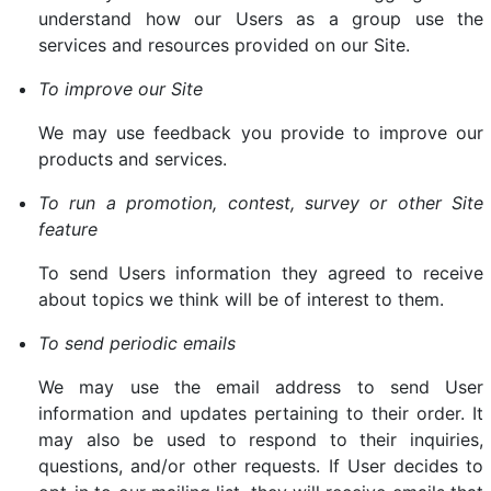
understand how our Users as a group use the
services and resources provided on our Site.
To improve our Site
We may use feedback you provide to improve our
products and services.
To run a promotion, contest, survey or other Site
feature
To send Users information they agreed to receive
about topics we think will be of interest to them.
To send periodic emails
We may use the email address to send User
information and updates pertaining to their order. It
may also be used to respond to their inquiries,
questions, and/or other requests. If User decides to