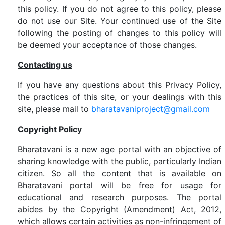
this policy. If you do not agree to this policy, please
do not use our Site. Your continued use of the Site
following the posting of changes to this policy will
be deemed your acceptance of those changes.
Contacting us
If you have any questions about this Privacy Policy,
the practices of this site, or your dealings with this
site, please mail to
bharatavaniproject@gmail.com
Copyright Policy
Bharatavani is a new age portal with an objective of
sharing knowledge with the public, particularly Indian
citizen. So all the content that is available on
Bharatavani portal will be free for usage for
educational and research purposes. The portal
abides by the Copyright (Amendment) Act, 2012,
which allows certain activities as non-infringement of