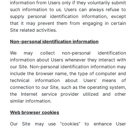
information from Users only if they voluntarily submit
such information to us. Users can always refuse to
supply personal identification information, except
that it may prevent them from engaging in certain
Site related activities.
Non-personal identification information
We may collect non-personal identification
information about Users whenever they interact with
our Site. Non-personal identification information may
include the browser name, the type of computer and
technical information about Users’ means of
connection to our Site, such as the operating system,
the Internet service provider utilized and other
similar information.
Web browser cookies
Our Site may use “cookies” to enhance User