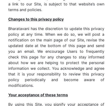
a link to our Site, is subject to that website’s own
terms and policies.
Changes to this privacy policy
Bharatavani has the discretion to update this privacy
policy at any time. When we do so, we will post a
notification on the main page of our Site, revise the
updated date at the bottom of this page and send
you an email. We encourage Users to frequently
check this page for any changes to stay informed
about how we are helping to protect the personal
information we collect. You acknowledge and agree
that it is your responsibility to review this privacy
policy periodically and become aware of
modifications.
Your acceptance of these terms
By using this Site, you signify your acceptance of