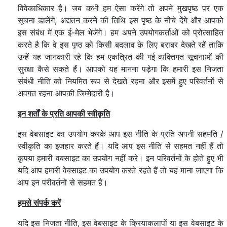
विवेकाधिकार है। जब कभी हम ऐसा करेंगे तो अपने मुखपृष्ठ पर एक
सूचना डालेंगे, अद्यतन करने की तिथि इस पृष्ठ के नीचे देंगे और आपको
इस संबंध में एक ई-मेल भेजेंगे। हम अपने उपयोगकर्ताओं को प्रोत्साहित
करते है कि वे इस पृष्ठ को किसी बदलाव के लिए बराबर देखते रहें ताकि
उन्हें यह जानकारी रहे कि हम एकत्रित की गई व्यक्तिगत सूचनाओं की
सुरक्षा कैसे सकते हैं। आपको यह मानना पड़ेगा कि हमारी इस निजता
संबंधी नीति को नियमित रूप से देखते रहना और इसमें हुए परिवर्तनों से
अवगत रहना आपकी जिम्मेदारी है।
इन शर्तों के प्रति आपकी स्वीकृति
इस वेबसाइट का उपयोग करके आप इस नीति के प्रति अपनी सहमति /
स्वीकृति का इजहार करते हैं। यदि आप इस नीति से सहमत नहीं हैं तो
कृपया हमारी वबसाइट का उपयोग नहीं करे। इन परिवर्तनों के होते हुए भी
यदि आप हमारी वेबसाइट का उपयोग करते रहते हैं तो यह माना जाएगा कि
आप इन परीवर्तनों से सहमत हैं।
हमसे संपर्क करें
यदि इस निजता नीति, इस वेबसाइट के क्रियाकलापों या इस वेबसाइट के