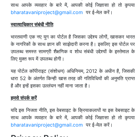
साथ आपके व्यवहार के बारे में, आपकी कोई जिज्ञासा हो तो कृपया
bharatavaniproject@gmail.com
पर ई-मेल करें।
स्वात्वाधिकार संबंधी नीति
भारतवाणी एक नए युग का पोर्टल है जिसका उद्देश्य लोगों, खासकर भारत
के नागरिकों के साथ ज्ञान की साझेदारी करना है। इसलिए इस पोर्टल पर
उपलब्ध समस्त सामग्री शैक्षणिक व शोध संबंधी उद्देश्यों के इस्तेमाल के
लिए मुक्त रूप में उपलब्ध होगी।
यह पोर्टल कॉपीराइट (संशोधन) अधिनियम, 2012 के अधीन है, जिसकी
धारा 52 के अंतर्गत किन्ही खास तरह की गतिविधियों की अनुमति प्राप्त
है और इन्हें इसका उल्लंघन नहीं माना जाता है।
हमसे संपर्क करें
यदि इस निजता नीति, इस वेबसाइट के क्रियाकलापों या इस वेबसाइट के
साथ आपके व्यवहार के बारे में, आपकी कोई जिज्ञासा हो तो कृपया
bharatavaniproject@gmail.com
पर ई-मेल करें।