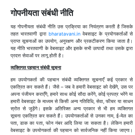
गोपनीयता संबंधी नीति
यह गोपनीयता संबंधी नीति उस प्रक्रिया का नियंत्रण करती है जिसके
तहत भारतवाणी द्वारा
bharatavani.in
वेबसाइट के प्रयोगकर्ताओं से
प्राप्त सूचनाओं का उपयोग, अनुरक्षण और प्रकटीकरण किया जाता है।
यह नीति भारतवाणी के वेबसाइट और इसके सभी उत्पादों तथा उसके द्वारा
प्रदत्त सेवाओं पर लागू होती है।
व्यक्तिगत पहचान संबंधी सूचना
हम उपयोगकर्ता की पहचान संबंधी व्यक्तिगत सूचनाएँ कई प्रकार से
एकत्रित कर सकते हैं। जैसे – जब वे हमारी वेबसाइट को देखेंगे, उस पर
अपना पंजीयन कराएँगे, हमारे साथ कोई सौदा करेंगे, कोई प्रपत्र भरेंगे या
हमारी वेबसाइट के माध्यम से किसी अन्य गतिविधि, सेवा, फीचर या साधन
स्रोत से जुड़ेंगे। इसके अतिरिक्त अन्य प्रकार से भी हम व्यक्तिगत
सूचना एकत्रित कर सकते हैं। उपयोगकर्ताओं से उनका नाम, ई-मेल का
पता, डाक का पता, फोन नंबर आदि लिया जा सकता है। लेकिन हमारी
वेबसाइट के उपयोगकर्ता की पहचान को सार्वजनिक नहीं किया जाएगा।