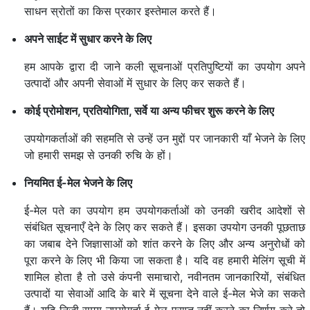
साधन स्रोतों का किस प्रकार इस्तेमाल करते हैं।
अपने साईट में सुधार करने के लिए
हम आपके द्वारा दी जाने कली सूचनाओं प्रतिपुष्टियों का उपयोग अपने
उत्पादों और अपनी सेवाओं में सुधार के लिए कर सकते हैं।
कोई प्रोमोशन,
प्रतियोगिता,
सर्वे या अन्य फीचर शुरू करने के लिए
उपयोगकर्ताओं की सहमति से उन्हें उन मुद्दों पर जानकारी याँ भेजने के लिए
जो हमारी समझ से उनकी रुचि के हों।
नियमित ई-मेल भेजने के लिए
ई-मेल पते का उपयोग हम उपयोगकर्ताओं को उनकी खरीद आदेशों से
संबंधित सूचनाएँ देने के लिए कर सकते हैं। इसका उपयोग उनकी पूछताछ
का जबाब देने जिज्ञासाओं को शांत करने के लिए और अन्य अनुरोधों को
पूरा करने के लिए भी किया जा सकता है। यदि वह हमारी मेलिंग सूची में
शामिल होता है तो उसे कंपनी समाचारो, नवीनतम जानकारियों, संबंधित
उत्पादों या सेवाओं आदि के बारे में सूचना देने वाले ई-मेल भेजे का सकते