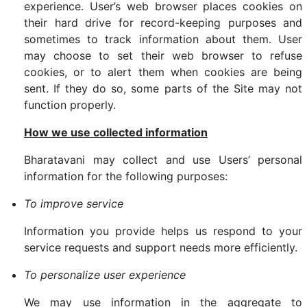
experience. User’s web browser places cookies on
their hard drive for record-keeping purposes and
sometimes to track information about them. User
may choose to set their web browser to refuse
cookies, or to alert them when cookies are being
sent. If they do so, some parts of the Site may not
function properly.
How we use collected information
Bharatavani may collect and use Users’ personal
information for the following purposes:
To improve service
Information you provide helps us respond to your
service requests and support needs more efficiently.
To personalize user experience
We may use information in the aggregate to