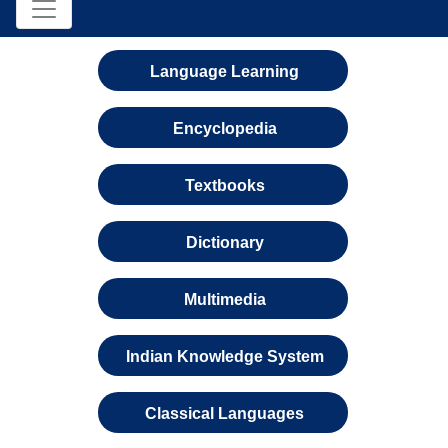
Language Learning
Encyclopedia
Textbooks
Dictionary
Multimedia
Indian Knowledge System
Classical Languages