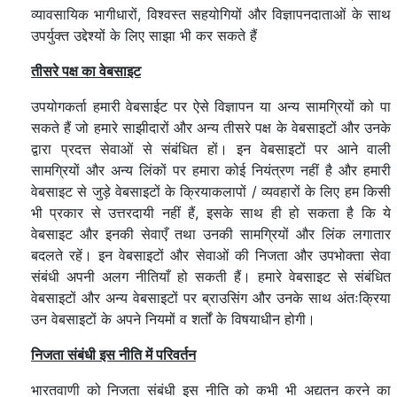
व्यावसायिक भागीधारों, विश्वस्त सहयोगियों और विज्ञापनदाताओं के साथ
उपर्युक्त उद्देश्यों के लिए साझा भी कर सकते हैं
तीसरे पक्ष का वेबसाइट
उपयोगकर्ता हमारी वेबसाईट पर ऐसे विज्ञापन या अन्य सामग्रियों को पा
सकते हैं जो हमारे साझीदारों और अन्य तीसरे पक्ष के वेबसाइटों और उनके
द्वारा प्रदत्त सेवाओं से संबंधित हों। इन वेबसाइटों पर आने वाली
सामग्रियों और अन्य लिंकों पर हमारा कोई नियंत्रण नहीं है और हमारी
वेबसाइट से जुड़े वेबसाइटों के क्रियाकलापों / व्यवहारों के लिए हम किसी
भी प्रकार से उत्तरदायी नहीं हैं, इसके साथ ही हो सकता है कि ये
वेबसाइट और इनकी सेवाएँ तथा उनकी सामग्रियों और लिंक लगातार
बदलते रहें। इन वेबसाइटों और सेवाओं की निजता और उपभोक्ता सेवा
संबंधी अपनी अलग नीतियाँ हो सकती हैं। हमारे वेबसाइट से संबंधित
वेबसाइटों और अन्य वेबसाइटों पर ब्राउसिंग और उनके साथ अंतःक्रिया
उन वेबसाइटों के अपने नियमों व शर्तों के विषयाधीन होगी।
निजता संबंधी इस नीति में परिवर्तन
भारतवाणी को निजता संबंधी इस नीति को कभी भी अद्यतन करने का