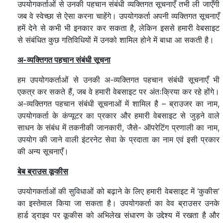
उपयोगकर्ताओं से उनकी पहचान संबंधी व्यक्तिगत सूचनाएँ तभी ली जाएँगी
जब वे स्वेच्छा से ऐसा करना चाहेंगे। उपयोगकर्ता अपनी व्यक्तिगत सूचनाएँ
हमें देने से कभी भी इनकार कर सकता है, लेकिन इससे हमारी वेबसाइट
से संबंधित कुछ गतिविधियों में उनको शामिल होने में बाधा आ सकती है।
अ-व्यक्तिगत पहचान संबंधी सूचना
हम उपयोगकर्ताओं से उनकी अ-व्यक्तिगत पहचान संबंधी सूचनाएँ भी
एकत्र कर सकते हैं, जब वे हमारी वेबसाइट पर अंतःक्रिया कर रहे होंगे।
अ-व्यक्तिगत पहचान संबंधी सूचनाओं में शामिल है – ब्राउजर का नाम,
उपयोगकर्ता के कंप्यूटर का प्रकार और हमारी वेबसाइट से जुड़ने वाले
साधन के संबंध में तकनीकी जानकारी, जैसे- ऑपरेटिंग प्रणाली का नाम,
उपयोग की जाने वाली इंटरनेट सेवा के प्रदाता का नाम एवं इसी प्रकार
की अन्य सूचनाएँ।
बेब ब्राउस कूकीस
उपयोगकर्ताओं की सुविधाओं को बढ़ाने के लिए हमारी वेबसाइट में ‘कुकीस’
का इस्तेमाल किया जा सकता है। उपयोगकर्ता का वेव ब्राउसर उनके
हार्ड ड्राइव पर कूकीस को अभिलेख संधारण के उद्देश्य में रखता है और