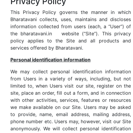
Privacy Policy
This Privacy Policy governs the manner in which
Bharatavani collects, uses, maintains and discloses
information collected from users (each, a “User”) of
the bharatavani.in website (“Site”). This privacy
policy applies to the Site and all products and
services offered by Bharatavani.
Personal identification information
We may collect personal identification information
from Users in a variety of ways, including, but not
limited to, when Users visit our site, register on the
site, place an order, fill out a form, and in connection
with other activities, services, features or resources
we make available on our Site. Users may be asked
to provide, name, email address, mailing address,
phone number etc. Users may, however, visit our Site
anonymously. We will collect personal identification