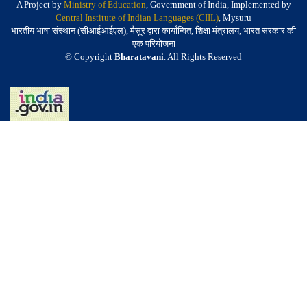
A Project by
Ministry of Education
, Government of India, Implemented by
Central Institute of Indian Languages (CIIL)
, Mysuru
भारतीय भाषा संस्थान (सीआईआईएल), मैसूर द्वारा कार्यान्वित, शिक्षा मंत्रालय, भारत सरकार की
एक परियोजना
© Copyright
Bharatavani
. All Rights Reserved