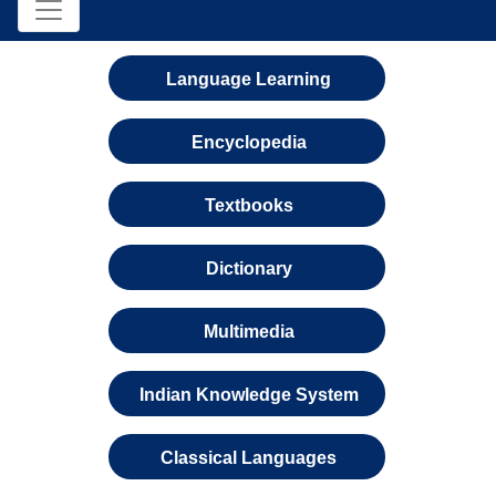
Language Learning
Encyclopedia
Textbooks
Dictionary
Multimedia
Indian Knowledge System
Classical Languages