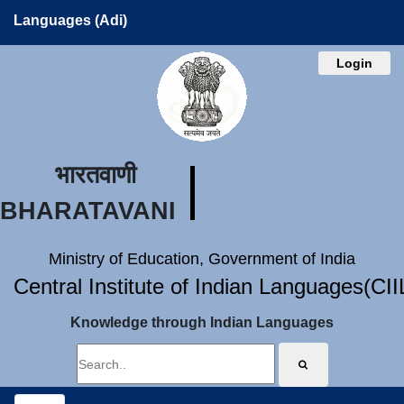
Languages (Adi)
Login
भारतवाणी
BHARATAVANI
Ministry of Education, Government of India
Central Institute of Indian Languages(CI
Knowledge through Indian Languages