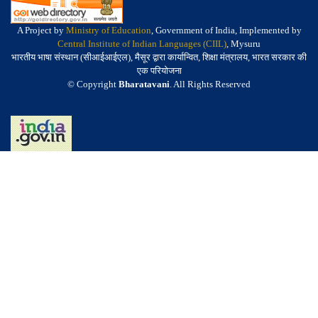
A Project by
Ministry of Education
, Government of India, Implemented by
Central Institute of Indian Languages (CIIL)
, Mysuru
भारतीय भाषा संस्थान (सीआईआईएल), मैसूर द्वारा कार्यान्वित, शिक्षा मंत्रालय, भारत सरकार की
एक परियोजना
© Copyright
Bharatavani
. All Rights Reserved