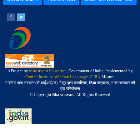
A Project by
Ministry of Education
, Government of India, Implemented by
Central Institute of Indian Languages (CIIL)
, Mysuru
भारतीय भाषा संस्थान (सीआईआईएल), मैसूर द्वारा कार्यान्वित, शिक्षा मंत्रालय, भारत सरकार की
एक परियोजना
© Copyright
Bharatavani
. All Rights Reserved