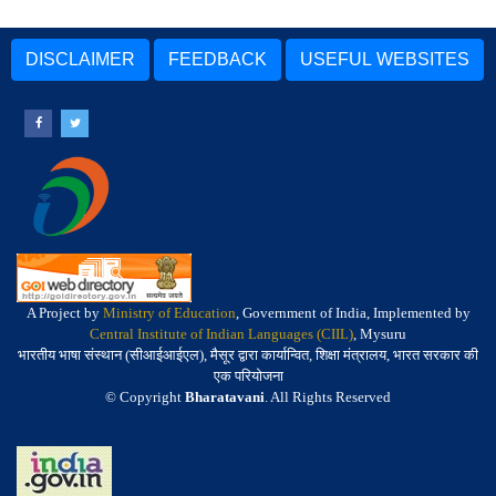
DISCLAIMER
FEEDBACK
USEFUL WEBSITES
A Project by
Ministry of Education
, Government of India, Implemented by
Central Institute of Indian Languages (CIIL)
, Mysuru
भारतीय भाषा संस्थान (सीआईआईएल), मैसूर द्वारा कार्यान्वित, शिक्षा मंत्रालय, भारत सरकार की
एक परियोजना
© Copyright
Bharatavani
. All Rights Reserved