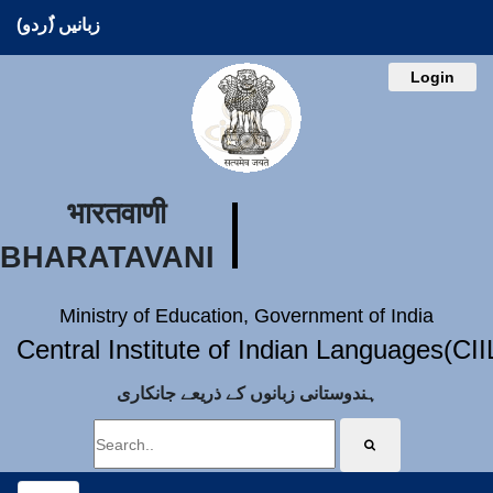
زبانیں (ُردو)
Login
भारतवाणी
BHARATAVANI
Ministry of Education, Government of India
Central Institute of Indian Languages(CI
ہندوستانی زبانوں کے ذریعے جانکاری