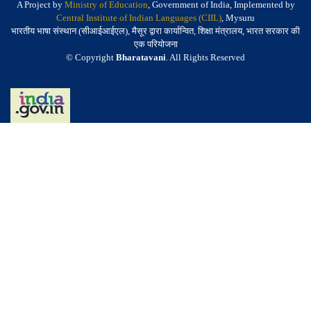
A Project by
Ministry of Education
, Government of India, Implemented by
Central Institute of Indian Languages (CIIL)
, Mysuru
भारतीय भाषा संस्थान (सीआईआईएल), मैसूर द्वारा कार्यान्वित, शिक्षा मंत्रालय, भारत सरकार की
एक परियोजना
© Copyright
Bharatavani
. All Rights Reserved