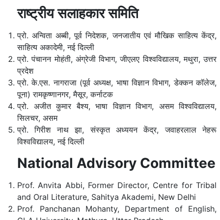
राष्ट्रीय सलाहकार समिति
प्रो. अन्विता अब्बी, पूर्व निदेशक, जनजातीय एवं मौखिक साहित्य केंद्र,
साहित्य अकादेमी, नई दिल्ली
प्रो. पंचानन मोहंती, अंग्रेजी विभाग, जीएलए विश्वविद्यालय, मथुरा, उत्तर
प्रदेश
प्रो. के.एस. नागराजा (पूर्व अध्यक्ष, भाषा विज्ञान विभाग, डेक्कन कॉलेज,
पूना) रामकृष्णानगर, मैसूर, कर्नाटक
प्रो. अजीत कुमार बैश्य, भाषा विज्ञान विभाग, असम विश्वविद्यालय,
सिलचर, असम
प्रो. गिरीश नाथ झा, संस्कृत अध्ययन केंद्र, जवाहरलाल नेहरू
विश्वविद्यालय, नई दिल्ली
National Advisory Committee
Prof. Anvita Abbi, Former Director, Centre for Tribal
and Oral Literature, Sahitya Akademi, New Delhi
Prof. Panchanan Mohanty, Department of English,