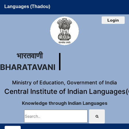
Languages (Thadou)
Login
भारतवाणी
BHARATAVANI
Ministry of Education, Government of India
Central Institute of Indian Languages
Knowledge through Indian Languages