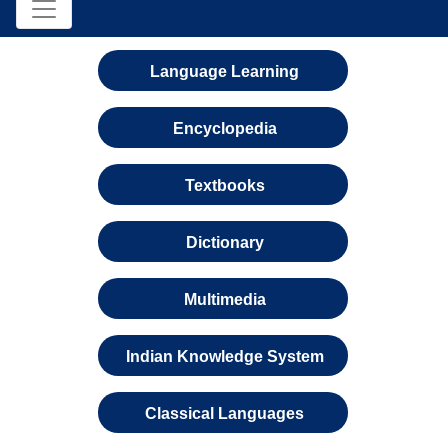
Language Learning
Encyclopedia
Textbooks
Dictionary
Multimedia
Indian Knowledge System
Classical Languages