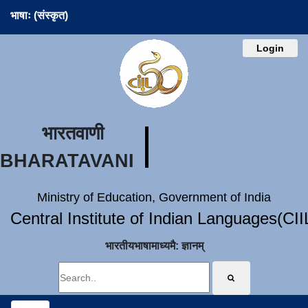
भाषाः (संस्कृत)
Login
भारतवाणी
BHARATAVANI
Ministry of Education, Government of India
Central Institute of Indian Languages(CI
भारतीयभाषामाध्यमै: ज्ञानम्