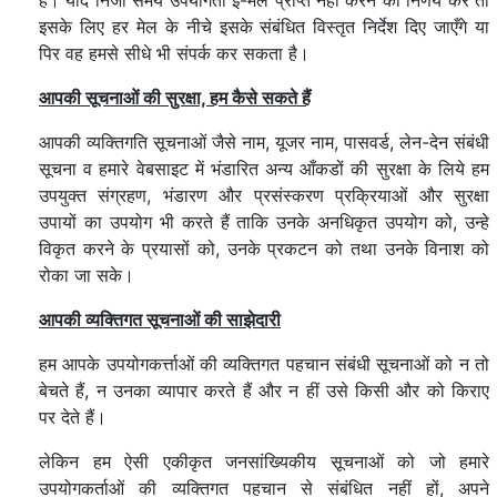
हैं। यदि निजी समय उपयोगर्ता ई-मेल प्राप्त नहीं करने का निर्णय करे तो
इसके लिए हर मेल के नीचे इसके संबंधित विस्तृत निर्देश दिए जाएँगे या
पिर वह हमसे सीधे भी संपर्क कर सकता है।
आपकी सूचनाओं की सुरक्षा,
हम कैसे सकते हैं
आपकी व्यक्तिगति सूचनाओं जैसे नाम, यूजर नाम, पासवर्ड, लेन-देन संबंधी
सूचना व हमारे वेबसाइट में भंडारित अन्य आँकडों की सुरक्षा के लिये हम
उपयुक्त संग्रहण, भंडारण और प्रसंस्करण प्रक्रियाओं और सुरक्षा
उपायों का उपयोग भी करते हैं ताकि उनके अनधिकृत उपयोग को, उन्हे
विकृत करने के प्रयासों को, उनके प्रकटन को तथा उनके विनाश को
रोका जा सके।
आपकी व्यक्तिगत सूचनाओं की साझेदारी
हम आपके उपयोगकर्त्ताओं की व्यक्तिगत पहचान संबंधी सूचनाओं को न तो
बेचते हैं, न उनका व्यापार करते हैं और न हीं उसे किसी और को किराए
पर देते हैं।
लेकिन हम ऐसी एकीकृत जनसांख्यिकीय सूचनाओं को जो हमारे
उपयोगकर्ताओं की व्यक्तिगत पहचान से संबंधित नहीं हों, अपने