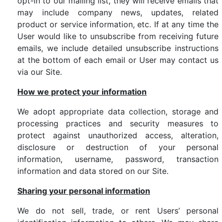
opt-in to our mailing list, they will receive emails that
may include company news, updates, related
product or service information, etc. If at any time the
User would like to unsubscribe from receiving future
emails, we include detailed unsubscribe instructions
at the bottom of each email or User may contact us
via our Site.
How we protect your information
We adopt appropriate data collection, storage and
processing practices and security measures to
protect against unauthorized access, alteration,
disclosure or destruction of your personal
information, username, password, transaction
information and data stored on our Site.
Sharing your personal information
We do not sell, trade, or rent Users’ personal