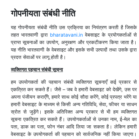
गोपनीयता संबंधी नीति
यह गोपनीयता संबंधी नीति उस प्रक्रिया का नियंत्रण करती है जिसके
तहत भारतवाणी द्वारा
bharatavani.in
वेबसाइट के प्रयोगकर्ताओं से
प्राप्त सूचनाओं का उपयोग, अनुरक्षण और प्रकटीकरण किया जाता है।
यह नीति भारतवाणी के वेबसाइट और इसके सभी उत्पादों तथा उसके द्वारा
प्रदत्त सेवाओं पर लागू होती है।
व्यक्तिगत पहचान संबंधी सूचना
हम उपयोगकर्ता की पहचान संबंधी व्यक्तिगत सूचनाएँ कई प्रकार से
एकत्रित कर सकते हैं। जैसे – जब वे हमारी वेबसाइट को देखेंगे, उस पर
अपना पंजीयन कराएँगे, हमारे साथ कोई सौदा करेंगे, कोई प्रपत्र भरेंगे या
हमारी वेबसाइट के माध्यम से किसी अन्य गतिविधि, सेवा, फीचर या साधन
स्रोत से जुड़ेंगे। इसके अतिरिक्त अन्य प्रकार से भी हम व्यक्तिगत
सूचना एकत्रित कर सकते हैं। उपयोगकर्ताओं से उनका नाम, ई-मेल का
पता, डाक का पता, फोन नंबर आदि लिया जा सकता है। लेकिन हमारी
वेबसाइट के उपयोगकर्ता की पहचान को सार्वजनिक नहीं किया जाएगा।