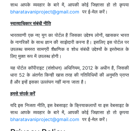
साथ आपके व्यवहार के बारे में, आपकी कोई जिज्ञासा हो तो कृपया
bharatavaniproject@gmail.com
पर ई-मेल करें।
स्वात्वाधिकार संबंधी नीति
भारतवाणी एक नए युग का पोर्टल है जिसका उद्देश्य लोगों, खासकर भारत
के नागरिकों के साथ ज्ञान की साझेदारी करना है। इसलिए इस पोर्टल पर
उपलब्ध समस्त सामग्री शैक्षणिक व शोध संबंधी उद्देश्यों के इस्तेमाल के
लिए मुक्त रूप में उपलब्ध होगी।
यह पोर्टल कॉपीराइट (संशोधन) अधिनियम, 2012 के अधीन है, जिसकी
धारा 52 के अंतर्गत किन्ही खास तरह की गतिविधियों की अनुमति प्राप्त
है और इन्हें इसका उल्लंघन नहीं माना जाता है।
हमसे संपर्क करें
यदि इस निजता नीति, इस वेबसाइट के क्रियाकलापों या इस वेबसाइट के
साथ आपके व्यवहार के बारे में, आपकी कोई जिज्ञासा हो तो कृपया
bharatavaniproject@gmail.com
पर ई-मेल करें।