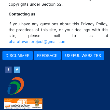
copyrights under Section 52.
Contacting us
If you have any questions about this Privacy Policy,
the practices of this site, or your dealings with this
site, please mail to us at
bharatavaniproject@gmail.com
DISCLAIMER
FEEDBACK
USEFUL WEBSITES