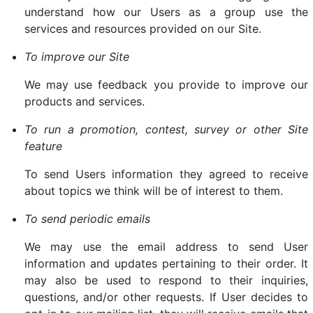
understand how our Users as a group use the
services and resources provided on our Site.
To improve our Site
We may use feedback you provide to improve our
products and services.
To run a promotion, contest, survey or other Site
feature
To send Users information they agreed to receive
about topics we think will be of interest to them.
To send periodic emails
We may use the email address to send User
information and updates pertaining to their order. It
may also be used to respond to their inquiries,
questions, and/or other requests. If User decides to