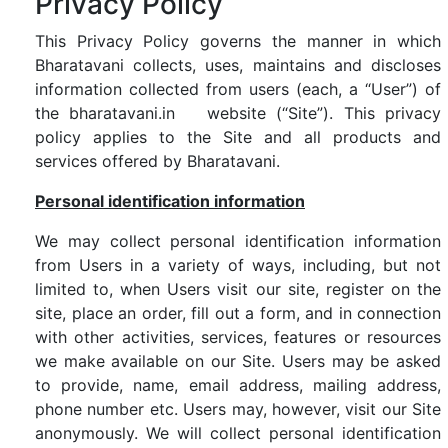
Privacy Policy
This Privacy Policy governs the manner in which
Bharatavani collects, uses, maintains and discloses
information collected from users (each, a “User”) of
the bharatavani.in website (“Site”). This privacy
policy applies to the Site and all products and
services offered by Bharatavani.
Personal identification information
We may collect personal identification information
from Users in a variety of ways, including, but not
limited to, when Users visit our site, register on the
site, place an order, fill out a form, and in connection
with other activities, services, features or resources
we make available on our Site. Users may be asked
to provide, name, email address, mailing address,
phone number etc. Users may, however, visit our Site
anonymously. We will collect personal identification