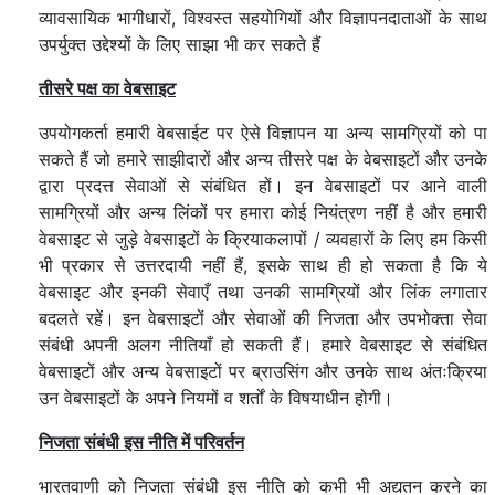
व्यावसायिक भागीधारों, विश्वस्त सहयोगियों और विज्ञापनदाताओं के साथ
उपर्युक्त उद्देश्यों के लिए साझा भी कर सकते हैं
तीसरे पक्ष का वेबसाइट
उपयोगकर्ता हमारी वेबसाईट पर ऐसे विज्ञापन या अन्य सामग्रियों को पा
सकते हैं जो हमारे साझीदारों और अन्य तीसरे पक्ष के वेबसाइटों और उनके
द्वारा प्रदत्त सेवाओं से संबंधित हों। इन वेबसाइटों पर आने वाली
सामग्रियों और अन्य लिंकों पर हमारा कोई नियंत्रण नहीं है और हमारी
वेबसाइट से जुड़े वेबसाइटों के क्रियाकलापों / व्यवहारों के लिए हम किसी
भी प्रकार से उत्तरदायी नहीं हैं, इसके साथ ही हो सकता है कि ये
वेबसाइट और इनकी सेवाएँ तथा उनकी सामग्रियों और लिंक लगातार
बदलते रहें। इन वेबसाइटों और सेवाओं की निजता और उपभोक्ता सेवा
संबंधी अपनी अलग नीतियाँ हो सकती हैं। हमारे वेबसाइट से संबंधित
वेबसाइटों और अन्य वेबसाइटों पर ब्राउसिंग और उनके साथ अंतःक्रिया
उन वेबसाइटों के अपने नियमों व शर्तों के विषयाधीन होगी।
निजता संबंधी इस नीति में परिवर्तन
भारतवाणी को निजता संबंधी इस नीति को कभी भी अद्यतन करने का