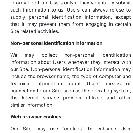
information from Users only if they voluntarily submit
such information to us. Users can always refuse to
supply personal identification information, except
that it may prevent them from engaging in certain
Site related activities.
Non-personal identification information
We may collect non-personal identification
information about Users whenever they interact with
our Site. Non-personal identification information may
include the browser name, the type of computer and
technical information about Users’ means of
connection to our Site, such as the operating system,
the Internet service provider utilized and other
similar information.
Web browser cookies
Our Site may use “cookies” to enhance User