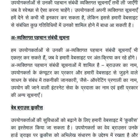
उपयोगकर्ताओं से उनकी पहचान संबंधी व्यक्तिगत सूचनाएँ तभी ली जाएँगी
जब वे स्वेच्छा से ऐसा करना चाहेंगे। उपयोगकर्ता अपनी व्यक्तिगत सूचनाएँ
हमें देने से कभी भी इनकार कर सकता है, लेकिन इससे हमारी वेबसाइट
से संबंधित कुछ गतिविधियों में उनको शामिल होने में बाधा आ सकती है।
अ-व्यक्तिगत पहचान संबंधी सूचना
हम उपयोगकर्ताओं से उनकी अ-व्यक्तिगत पहचान संबंधी सूचनाएँ भी
एकत्र कर सकते हैं, जब वे हमारी वेबसाइट पर अंतःक्रिया कर रहे होंगे।
अ-व्यक्तिगत पहचान संबंधी सूचनाओं में शामिल है – ब्राउजर का नाम,
उपयोगकर्ता के कंप्यूटर का प्रकार और हमारी वेबसाइट से जुड़ने वाले
साधन के संबंध में तकनीकी जानकारी, जैसे- ऑपरेटिंग प्रणाली का नाम,
उपयोग की जाने वाली इंटरनेट सेवा के प्रदाता का नाम एवं इसी प्रकार
की अन्य सूचनाएँ।
बेब ब्राउस कूकीस
उपयोगकर्ताओं की सुविधाओं को बढ़ाने के लिए हमारी वेबसाइट में ‘कुकीस’
का इस्तेमाल किया जा सकता है। उपयोगकर्ता का वेव ब्राउसर उनके
हार्ड ड्राइव पर कूकीस को अभिलेख संधारण के उद्देश्य में रखता है और