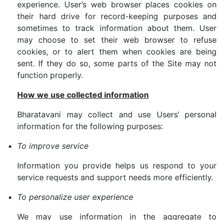
experience. User’s web browser places cookies on
their hard drive for record-keeping purposes and
sometimes to track information about them. User
may choose to set their web browser to refuse
cookies, or to alert them when cookies are being
sent. If they do so, some parts of the Site may not
function properly.
How we use collected information
Bharatavani may collect and use Users’ personal
information for the following purposes:
To improve service
Information you provide helps us respond to your
service requests and support needs more efficiently.
To personalize user experience
We may use information in the aggregate to