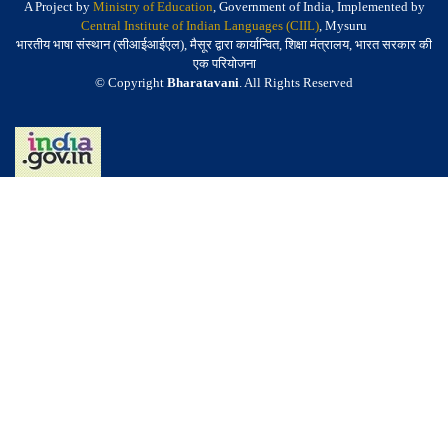
A Project by
Ministry of Education
, Government of India, Implemented by
Central Institute of Indian Languages (CIIL)
, Mysuru
भारतीय भाषा संस्थान (सीआईआईएल), मैसूर द्वारा कार्यान्वित, शिक्षा मंत्रालय, भारत सरकार की
एक परियोजना
© Copyright
Bharatavani
. All Rights Reserved