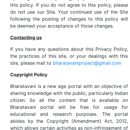
this policy. If you do not agree to this policy, please
do not use our Site. Your continued use of the Site
following the posting of changes to this policy will
be deemed your acceptance of those changes.
Contacting us
If you have any questions about this Privacy Policy,
the practices of this site, or your dealings with this
site, please mail to
bharatavaniproject@gmail.com
Copyright Policy
Bharatavani is a new age portal with an objective of
sharing knowledge with the public, particularly Indian
citizen. So all the content that is available on
Bharatavani portal will be free for usage for
educational and research purposes. The portal
abides by the Copyright (Amendment) Act, 2012,
which allows certain activities as non-infringement of