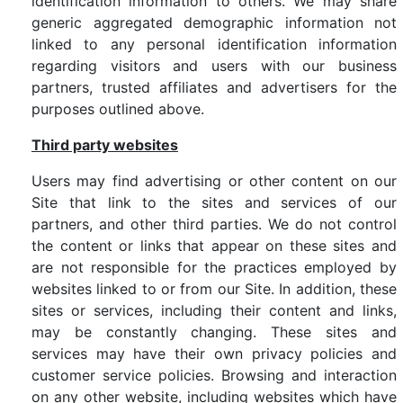
identification information to others. We may share
generic aggregated demographic information not
linked to any personal identification information
regarding visitors and users with our business
partners, trusted affiliates and advertisers for the
purposes outlined above.
Third party websites
Users may find advertising or other content on our
Site that link to the sites and services of our
partners, and other third parties. We do not control
the content or links that appear on these sites and
are not responsible for the practices employed by
websites linked to or from our Site. In addition, these
sites or services, including their content and links,
may be constantly changing. These sites and
services may have their own privacy policies and
customer service policies. Browsing and interaction
on any other website, including websites which have