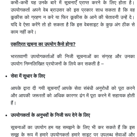
कभी-कभी यह उनके बारे में सूचनाएँ प्राप्त करने के लिए होता है।
उपयोगकर्ता अपने वेब ब्राउसर को इस प्रकार साध सकता है कि वह
कूकीस को ग्रहण न करे या फिर कूकीस के आने की चेतावनी उन्हें दे।
यदि वे ऐसा करेंगे तो हो सकता है कि इस वेबसाइट के कुछ अंग ठीक से
काम नहीं करे।
एकत्रित सूचना का उपयोग कैसे होगा?
भारतवाणी उपयोगकर्ताओं की निजी सूचनाओं का संग्रह और उनका
उपयोग निम्नलिखित प्रयोजनों के लिये कर सकती है –
सेवा में सुधार के लिए
आपके द्वारा दी गयी सूचनाएँ आपके सेवा संबंधी अनुरोधों को पूरा करने
और आपकी जरूरतों को अधिक कारगर ढंग में पूरा करने में सहायक होती
हैं।
उपयोगकर्ता के अनुभवों के निजी रूप देने के लिए
सूचनाओं का उपयोग हम यह समझने के लिए भी कर सकते हैं कि इस
समूह के रूप में हमारे उपयोगकर्ता हमारे साइट पर उपलब्ध सेवाओं और