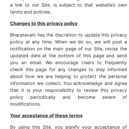
a link to our Site, is subject to that website’s own
terms and policies.
Changes to this privacy policy
Bharatavani has the discretion to update this privacy
policy at any time. When we do so, we will post a
notification on the main page of our Site, revise the
updated date at the bottom of this page and send
you an email. We encourage Users to frequently
check this page for any changes to stay informed
about how we are helping to protect the personal
information we collect. You acknowledge and agree
that it is your responsibility to review this privacy
policy periodically and become aware of
modifications.
Your acceptance of these terms
By using this Site, you signify your acceptance of