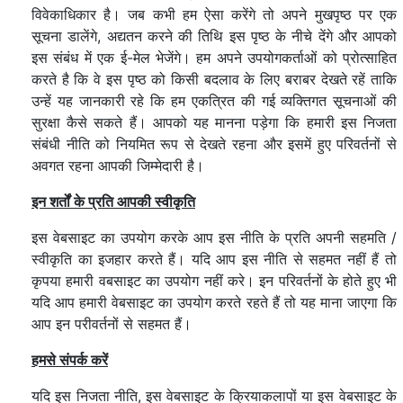
विवेकाधिकार है। जब कभी हम ऐसा करेंगे तो अपने मुखपृष्ठ पर एक
सूचना डालेंगे, अद्यतन करने की तिथि इस पृष्ठ के नीचे देंगे और आपको
इस संबंध में एक ई-मेल भेजेंगे। हम अपने उपयोगकर्ताओं को प्रोत्साहित
करते है कि वे इस पृष्ठ को किसी बदलाव के लिए बराबर देखते रहें ताकि
उन्हें यह जानकारी रहे कि हम एकत्रित की गई व्यक्तिगत सूचनाओं की
सुरक्षा कैसे सकते हैं। आपको यह मानना पड़ेगा कि हमारी इस निजता
संबंधी नीति को नियमित रूप से देखते रहना और इसमें हुए परिवर्तनों से
अवगत रहना आपकी जिम्मेदारी है।
इन शर्तों के प्रति आपकी स्वीकृति
इस वेबसाइट का उपयोग करके आप इस नीति के प्रति अपनी सहमति /
स्वीकृति का इजहार करते हैं। यदि आप इस नीति से सहमत नहीं हैं तो
कृपया हमारी वबसाइट का उपयोग नहीं करे। इन परिवर्तनों के होते हुए भी
यदि आप हमारी वेबसाइट का उपयोग करते रहते हैं तो यह माना जाएगा कि
आप इन परीवर्तनों से सहमत हैं।
हमसे संपर्क करें
यदि इस निजता नीति, इस वेबसाइट के क्रियाकलापों या इस वेबसाइट के