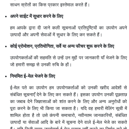
साधन स्रोतों का किस प्रकार इस्तेमाल करते हैं।
अपने साईट में सुधार करने के लिए
हम आपके द्वारा दी जाने कली सूचनाओं प्रतिपुष्टियों का उपयोग अपने
उत्पादों और अपनी सेवाओं में सुधार के लिए कर सकते हैं।
कोई प्रोमोशन,
प्रतियोगिता,
सर्वे या अन्य फीचर शुरू करने के लिए
उपयोगकर्ताओं की सहमति से उन्हें उन मुद्दों पर जानकारी याँ भेजने के लिए
जो हमारी समझ से उनकी रुचि के हों।
नियमित ई-मेल भेजने के लिए
ई-मेल पते का उपयोग हम उपयोगकर्ताओं को उनकी खरीद आदेशों से
संबंधित सूचनाएँ देने के लिए कर सकते हैं। इसका उपयोग उनकी पूछताछ
का जबाब देने जिज्ञासाओं को शांत करने के लिए और अन्य अनुरोधों को
पूरा करने के लिए भी किया जा सकता है। यदि वह हमारी मेलिंग सूची में
शामिल होता है तो उसे कंपनी समाचारो, नवीनतम जानकारियों, संबंधित
उत्पादों या सेवाओं आदि के बारे में सूचना देने वाले ई-मेल भेजे का सकते