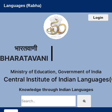
Languages (Rabha)
Login
भारतवाणी
BHARATAVANI
Ministry of Education, Government of India
Central Institute of Indian Languages
Knowledge through Indian Languages