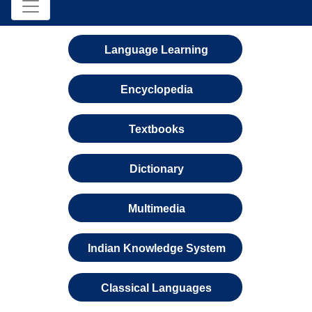
Language Learning
Encyclopedia
Textbooks
Dictionary
Multimedia
Indian Knowledge System
Classical Languages