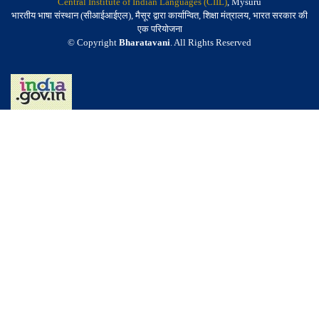
Central Institute of Indian Languages (CIIL)
, Mysuru
भारतीय भाषा संस्थान (सीआईआईएल), मैसूर द्वारा कार्यान्वित, शिक्षा मंत्रालय, भारत सरकार की
एक परियोजना
© Copyright
Bharatavani
. All Rights Reserved