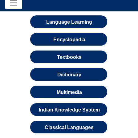
Language Learning
Encyclopedia
Textbooks
Dictionary
Multimedia
Indian Knowledge System
Classical Languages