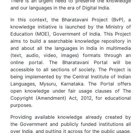
There is an urgent need to preserve the knowledge
and our languages in the era of Digital India.
In this context, the Bharatavani Project (BvP), a
knowledge initiative is launched by the Ministry of
Education (MOE), Government of India. This Project
aims to build a searchable knowledge repository in
and about all the languages in India in multimedia
(text, audio, video, images) formats through an
online portal. The Bharatavani Portal will be
accessible to all sections of society. The Project is
being implemented by the Central Institute of Indian
Languages, Mysuru, Karnataka. The Portal offers
open knowledge under fair usage clauses of The
Copyright (Amendment) Act, 2012, for educational
purposes.
Providing available knowledge already created by
the Government and publicly funded institutions all
over India, and putting it across for the public usage,