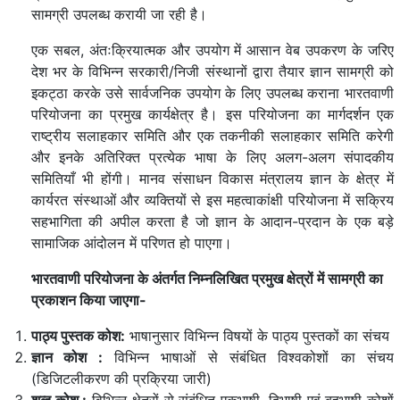
सामग्री उपलब्ध करायी जा रही है।
एक सबल, अंतःक्रियात्मक और उपयोग में आसान वेब उपकरण के जरिए
देश भर के विभिन्न सरकारी/निजी संस्थानों द्वारा तैयार ज्ञान सामग्री को
इकट्ठा करके उसे सार्वजनिक उपयोग के लिए उपलब्ध कराना भारतवाणी
परियोजना का प्रमुख कार्यक्षेत्र है। इस परियोजना का मार्गदर्शन एक
राष्ट्रीय सलाहकार समिति और एक तकनीकी सलाहकार समिति करेगी
और इनके अतिरिक्त प्रत्येक भाषा के लिए अलग-अलग संपादकीय
समितियाँ भी होंगी। मानव संसाधन विकास मंत्रालय ज्ञान के क्षेत्र में
कार्यरत संस्थाओं और व्यक्तियों से इस महत्वाकांक्षी परियोजना में सक्रिय
सहभागिता की अपील करता है जो ज्ञान के आदान-प्रदान के एक बड़े
सामाजिक आंदोलन में परिणत हो पाएगा।
भारतवाणी परियोजना के अंतर्गत निम्नलिखित प्रमुख क्षेत्रों में सामग्री का
प्रकाशन किया जाएगा-
पाठ्य पुस्तक कोश:
भाषानुसार विभिन्न विषयों के पाठ्य पुस्तकों का संचय
ज्ञान कोश :
विभिन्न भाषाओं से संबंधित विश्वकोशों का संचय
(डिजिटलीकरण की प्रक्रिया जारी)