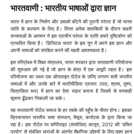
भारतवाणी : भारतीय भाषाओं द्वारा ज्ञान
भारत में ज्ञान के निर्माण और उसको बाँटने की पुरानी परंपरा है जो मानव
जाति के कल्याण के लिए है। विगत अनेक शताब्दियों के दौरान बाहरी
सभ्यताओं के आगमन ने इस प्राचीन परंपरा के प्रति हमारे दृष्टिकोण को
प्रभावित किया है। ‘डिजिटल भारत’ के इस युग में अपने इस ज्ञान और
अपनी भाषाओं को संरक्षित करने की महती आवश्यकता है।
इस परिप्रेक्ष्य में शिक्षा मंत्रालय, भारत सरकार द्वारा भारतवाणी परियोजना
की शुरुआत की गई है जो ज्ञान के क्षेत्र में एक अनूठी पहल है। इस
परियोजना का लक्ष्य एक ऑनलाइन पोर्टल के ज़रिए लगभग सभी भारतीय
भाषाओं में और उनके बारे में मल्टीमीडिया प्रारूप (पाठ, श्रव्य, दृश्य,
चित्रांकित रूप) में ज्ञान का ऐसा भंडार बनाना है जिसमें से मनचाही
सूचना ढूँढकर निकाली जा सके।
यह भारतवाणी पोर्टल समाज के हर तबके की पहुँच के भीतर होगा। इसका
क्रियान्वयन भारतीय भाषा संस्थान, मैसूरु, कर्नाटक के द्वारा किया जा
रहा है। इस पोर्टल पर कॉपीराइट (संसोधित) कानून, 2012 की ‘उचित
प्रयोग’ से संबंधित धाराओं के अंतर्गत शैक्षणिक उद्देश्यों के लिए मुक्त ज्ञान