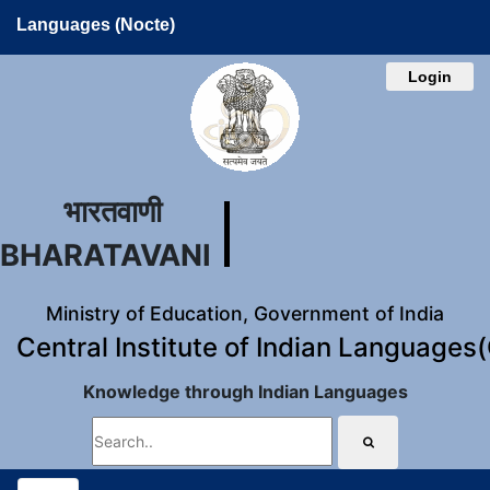
Languages (Nocte)
Login
भारतवाणी
BHARATAVANI
Ministry of Education, Government of India
Central Institute of Indian Languages
Knowledge through Indian Languages