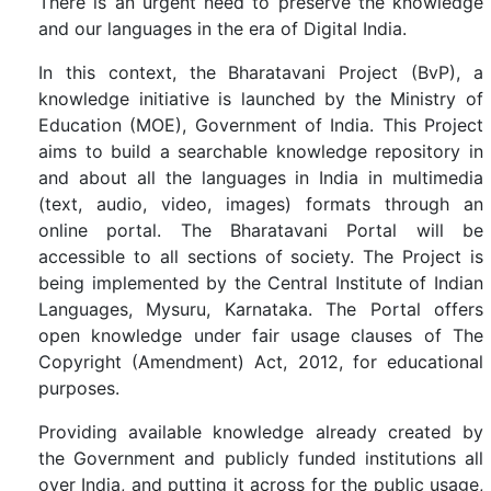
There is an urgent need to preserve the knowledge
and our languages in the era of Digital India.
In this context, the Bharatavani Project (BvP), a
knowledge initiative is launched by the Ministry of
Education (MOE), Government of India. This Project
aims to build a searchable knowledge repository in
and about all the languages in India in multimedia
(text, audio, video, images) formats through an
online portal. The Bharatavani Portal will be
accessible to all sections of society. The Project is
being implemented by the Central Institute of Indian
Languages, Mysuru, Karnataka. The Portal offers
open knowledge under fair usage clauses of The
Copyright (Amendment) Act, 2012, for educational
purposes.
Providing available knowledge already created by
the Government and publicly funded institutions all
over India, and putting it across for the public usage,