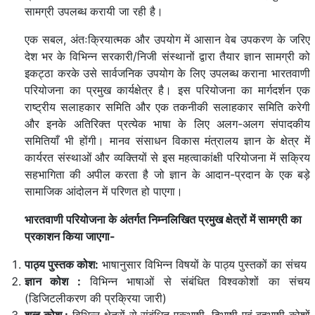
सामग्री उपलब्ध करायी जा रही है।
एक सबल, अंतःक्रियात्मक और उपयोग में आसान वेब उपकरण के जरिए
देश भर के विभिन्न सरकारी/निजी संस्थानों द्वारा तैयार ज्ञान सामग्री को
इकट्ठा करके उसे सार्वजनिक उपयोग के लिए उपलब्ध कराना भारतवाणी
परियोजना का प्रमुख कार्यक्षेत्र है। इस परियोजना का मार्गदर्शन एक
राष्ट्रीय सलाहकार समिति और एक तकनीकी सलाहकार समिति करेगी
और इनके अतिरिक्त प्रत्येक भाषा के लिए अलग-अलग संपादकीय
समितियाँ भी होंगी। मानव संसाधन विकास मंत्रालय ज्ञान के क्षेत्र में
कार्यरत संस्थाओं और व्यक्तियों से इस महत्वाकांक्षी परियोजना में सक्रिय
सहभागिता की अपील करता है जो ज्ञान के आदान-प्रदान के एक बड़े
सामाजिक आंदोलन में परिणत हो पाएगा।
भारतवाणी परियोजना के अंतर्गत निम्नलिखित प्रमुख क्षेत्रों में सामग्री का
प्रकाशन किया जाएगा-
पाठ्य पुस्तक कोश:
भाषानुसार विभिन्न विषयों के पाठ्य पुस्तकों का संचय
ज्ञान कोश :
विभिन्न भाषाओं से संबंधित विश्वकोशों का संचय
(डिजिटलीकरण की प्रक्रिया जारी)