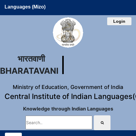
Languages (Mizo)
Login
भारतवाणी
BHARATAVANI
Ministry of Education, Government of India
Central Institute of Indian Languages
Knowledge through Indian Languages