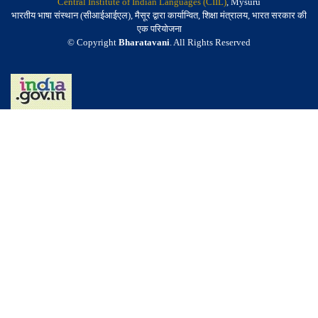
Central Institute of Indian Languages (CIIL)
, Mysuru
भारतीय भाषा संस्थान (सीआईआईएल), मैसूर द्वारा कार्यान्वित, शिक्षा मंत्रालय, भारत सरकार की
एक परियोजना
© Copyright
Bharatavani
. All Rights Reserved