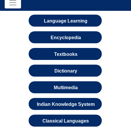
Language Learning
Encyclopedia
Textbooks
Dictionary
Multimedia
Indian Knowledge System
Classical Languages