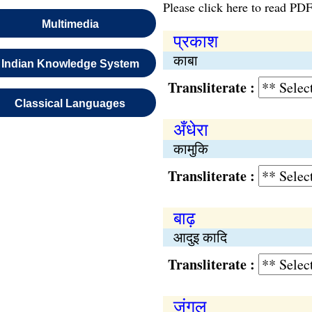
Please click here to read PDF
Multimedia
प्रकाश
काबा
Indian Knowledge System
Transliterate :
Classical Languages
अँधेरा
कामुकि
Transliterate :
बाढ़
आदुइ कादि
Transliterate :
जंगल