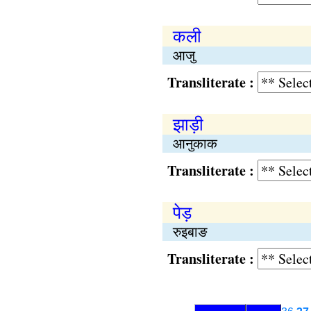
कली
आजु
Transliterate :
झाड़ी
आनुकाक
Transliterate :
पेड़
रुइबाङ
Transliterate :