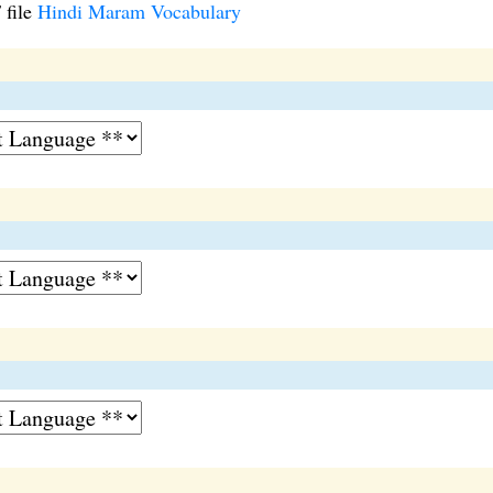
 file
Hindi Maram Vocabulary